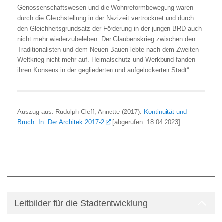
Genossenschaftswesen und die Wohnreformbewegung waren
durch die Gleichstellung in der Nazizeit vertrocknet und durch
den Gleichheitsgrundsatz der Förderung in der jungen BRD auch
nicht mehr wiederzubeleben. Der Glaubenskrieg zwischen den
Traditionalisten und dem Neuen Bauen lebte nach dem Zweiten
Weltkrieg nicht mehr auf. Heimatschutz und Werkbund fanden
ihren Konsens in der gegliederten und aufgelockerten Stadt“
Auszug aus: Rudolph-Cleff, Annette (2017):
Kontinuität und
Bruch. In: Der Architek 2017-2
[abgerufen: 18.04.2023]
Leitbilder für die Stadtentwicklung