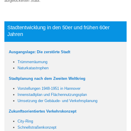
aufgelockerten Stadt.
Stadtentwicklung in den 50er und frühen 60er
Jahren
Ausgangslage: Die zerstörte Stadt
Trümmerräumung
Naturkatastrophen
Stadtplanung nach dem Zweiten Weltkrieg
Vorstellungen 1948-1951 in Hannover
Innenstadtplan und Flächennutzungsplan
Umsetzung der Gebäude- und Verkehrsplanung
Zukunftsorientiertes Verkehrskonzept
City-Ring
Schnellstraßenkonzept