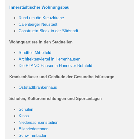
Innerstädtischer Wohnungsbau
Rund um die Kreuzkirche
Calenberger Neustadt
Constructa-Block in der Südstadt
Wohnquartiere in den Stadtteilen
Stadtteil Mittelfeld
Architektenviertel in Herrenhausen
Die PLANO-Häuser in Hannover-Bothfeld
Krankenhäuser und Gebäude der Gesundheitsfürsorge
Oststadtkrankenhaus
Schulen, Kultureinrichtungen und Sportanlagen
Schulen
Kinos
Niedersachsenstadion
Eilenriederennen
Schwimmbäder