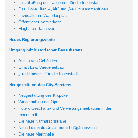
Erschließung der Tangenten für die Innenstadt
Das ‚Hohe Ufer‘ – „Alt“ und „Neu“ zusammenfügen
Lavesalle am Waterlooplatz
Öffentlicher Nahverkehr
Flughafen Hannover
Neues Regierungsviertel
Umgang mit historischer Bausubstanz
Abriss von Gebäuden
Erhalt bzw. Wiederaufbau
„Traditionsinsel“ in der Innenstadt
Neugestaltung des City-Bereichs
Neugestaltung des Kröpcke
Wiederaufbau der Oper
Hotel-, Geschäfts- und Verwaltungsneubauten in der
Innenstadt
Die neue Karmarschstraße
Neue Ladenstraße als erste Fußgängerzone
Die neue Markthalle