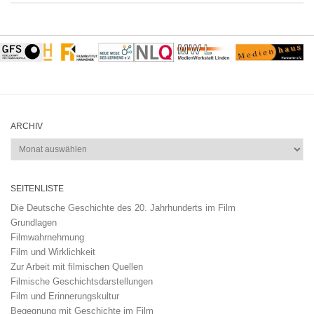
ARCHIV
Archiv
SEITENLISTE
Die Deutsche Geschichte des 20. Jahrhunderts im Film
Grundlagen
Filmwahrnehmung
Film und Wirklichkeit
Zur Arbeit mit filmischen Quellen
Filmische Geschichtsdarstellungen
Film und Erinnerungskultur
Begegnung mit Geschichte im Film