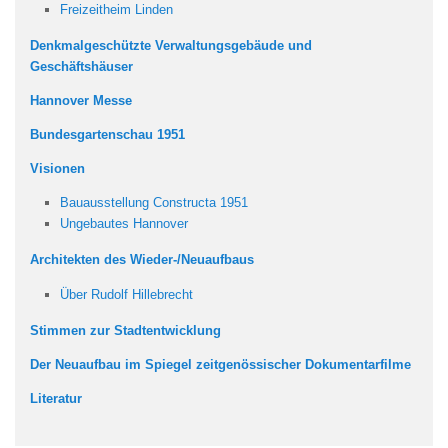
Freizeitheim Linden
Denkmalgeschützte Verwaltungsgebäude und
Geschäftshäuser
Hannover Messe
Bundesgartenschau 1951
Visionen
Bauausstellung Constructa 1951
Ungebautes Hannover
Architekten des Wieder-/Neuaufbaus
Über Rudolf Hillebrecht
Stimmen zur Stadtentwicklung
Der Neuaufbau im Spiegel zeitgenössischer Dokumentarfilme
Literatur