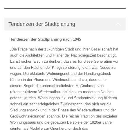
Tendenzen der Stadtplanung
Tendenzen der Stadtplanung nach 1945
„Die Frage nach der zukünftigen Stadt und ihrer Gesellschaft hat
auch die Architekten und Planer der Nachkriegszeit beschäftigt.
Es ist sicher falsch zu denken, dass es für diese Generation vor
uns auf den Flächen der Kriegszerstörung leicht war, Neues zu
wagen. Die eklatante Wohnungsnot und der Handlungsdruck
führten in der Phase des Wiederaufbaus dazu, dass unter
diesem Begriff die unterschiedlichsten Maßnahmen von
rekonstruktivem Wiederaufbau bis hin zum modernen Neubau
gefasst wurden. Wohnungspolitik und Stadtentwicklung bildeten
schnell ein sehr erfolgreiches Zweigespann, das sich vor die
Siedlungsentwicklung in der Phase des Wiederaufbaus und der
Großwohnsiedlungen spannte. Die reiche Tradition des sozialen
Wohnungsbaus und die gebauten Beispiele der 1920er Jahre
dienten als Modelle zur Orientierung, doch das