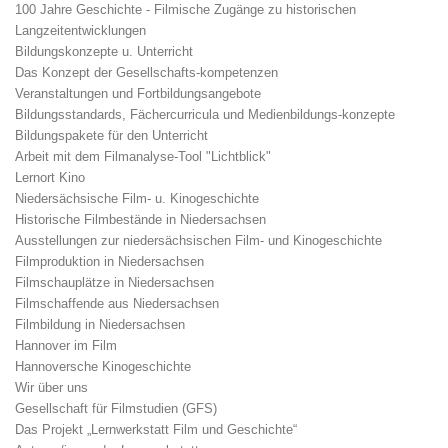
100 Jahre Geschichte - Filmische Zugänge zu historischen
Langzeitentwicklungen
Bildungskonzepte u. Unterricht
Das Konzept der Gesellschafts-kompetenzen
Veranstaltungen und Fortbildungsangebote
Bildungsstandards, Fächercurricula und Medienbildungs-konzepte
Bildungspakete für den Unterricht
Arbeit mit dem Filmanalyse-Tool "Lichtblick"
Lernort Kino
Niedersächsische Film- u. Kinogeschichte
Historische Filmbestände in Niedersachsen
Ausstellungen zur niedersächsischen Film- und Kinogeschichte
Filmproduktion in Niedersachsen
Filmschauplätze in Niedersachsen
Filmschaffende aus Niedersachsen
Filmbildung in Niedersachsen
Hannover im Film
Hannoversche Kinogeschichte
Wir über uns
Gesellschaft für Filmstudien (GFS)
Das Projekt „Lernwerkstatt Film und Geschichte“