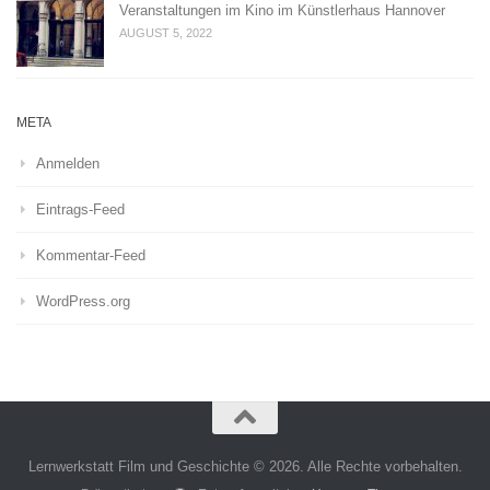
Veranstaltungen im Kino im Künstlerhaus Hannover
AUGUST 5, 2022
META
Anmelden
Eintrags-Feed
Kommentar-Feed
WordPress.org
Lernwerkstatt Film und Geschichte © 2026. Alle Rechte vorbehalten.