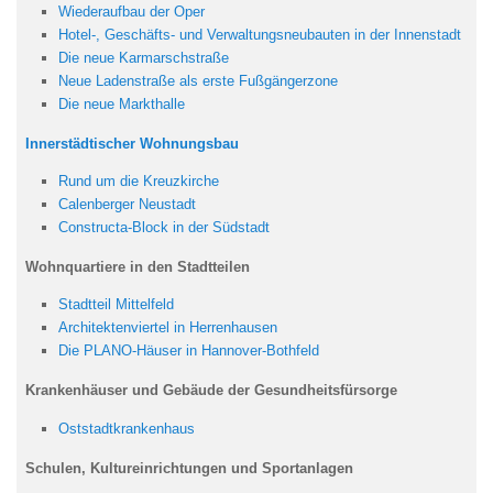
Wiederaufbau der Oper
Hotel-, Geschäfts- und Verwaltungsneubauten in der Innenstadt
Die neue Karmarschstraße
Neue Ladenstraße als erste Fußgängerzone
Die neue Markthalle
Innerstädtischer Wohnungsbau
Rund um die Kreuzkirche
Calenberger Neustadt
Constructa-Block in der Südstadt
Wohnquartiere in den Stadtteilen
Stadtteil Mittelfeld
Architektenviertel in Herrenhausen
Die PLANO-Häuser in Hannover-Bothfeld
Krankenhäuser und Gebäude der Gesundheitsfürsorge
Oststadtkrankenhaus
Schulen, Kultureinrichtungen und Sportanlagen