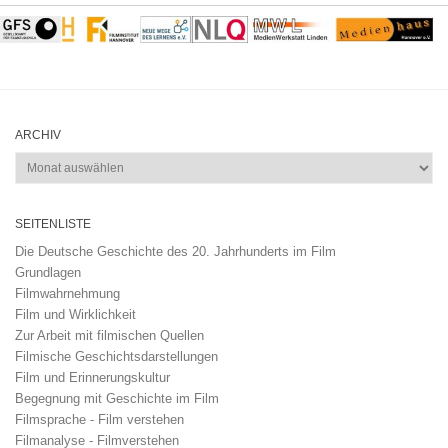
ARCHIV
Archiv
SEITENLISTE
Die Deutsche Geschichte des 20. Jahrhunderts im Film
Grundlagen
Filmwahrnehmung
Film und Wirklichkeit
Zur Arbeit mit filmischen Quellen
Filmische Geschichtsdarstellungen
Film und Erinnerungskultur
Begegnung mit Geschichte im Film
Filmsprache - Film verstehen
Filmanalyse - Filmverstehen