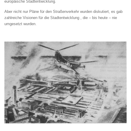
europäische Stadtentwicklung.
Aber nicht nur Pläne für den Straßenverkehr wurden diskutiert, es gab
zahlreiche Visionen für die Stadtentwicklung , die – bis heute – nie
umgesetzt wurden.