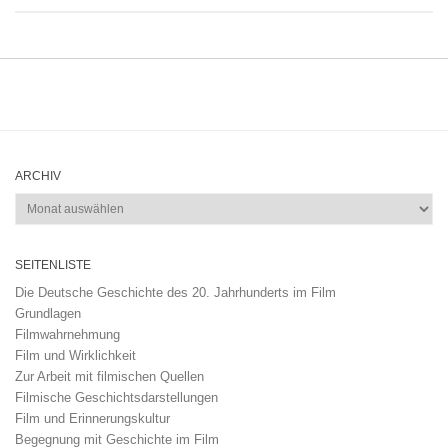
ARCHIV
Archiv
SEITENLISTE
Die Deutsche Geschichte des 20. Jahrhunderts im Film
Grundlagen
Filmwahrnehmung
Film und Wirklichkeit
Zur Arbeit mit filmischen Quellen
Filmische Geschichtsdarstellungen
Film und Erinnerungskultur
Begegnung mit Geschichte im Film