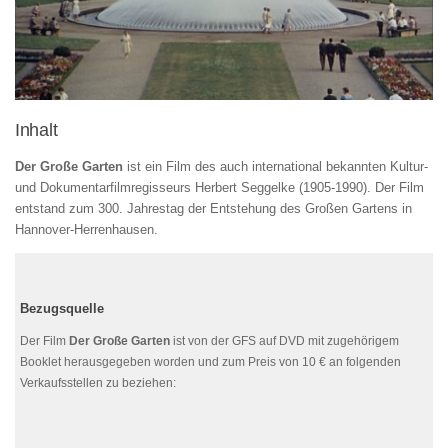
Inhalt
Der Große Garten
ist ein Film des auch international bekannten Kultur-
und Dokumentarfilmregisseurs Herbert Seggelke (1905-1990). Der Film
entstand zum 300. Jahrestag der Entstehung des Großen Gartens in
Hannover-Herrenhausen.
Bezugsquelle
Der Film
Der Große Garten
ist von der GFS auf DVD mit zugehörigem
Booklet herausgegeben worden und zum Preis von 10 € an folgenden
Verkaufsstellen zu beziehen: