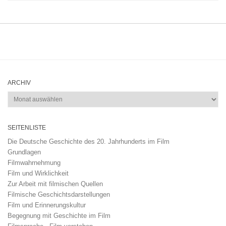
ARCHIV
Archiv
SEITENLISTE
Die Deutsche Geschichte des 20. Jahrhunderts im Film
Grundlagen
Filmwahrnehmung
Film und Wirklichkeit
Zur Arbeit mit filmischen Quellen
Filmische Geschichtsdarstellungen
Film und Erinnerungskultur
Begegnung mit Geschichte im Film