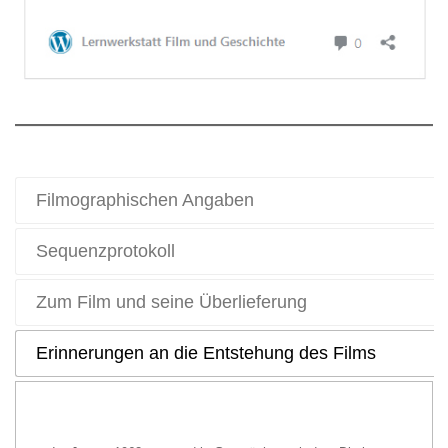
Filmographischen Angaben
Sequenzprotokoll
Zum Film und seine Überlieferung
Erinnerungen an die Entstehung des Films