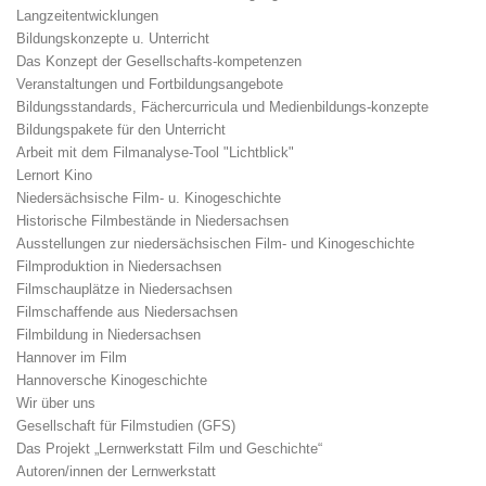
Langzeitentwicklungen
Bildungskonzepte u. Unterricht
Das Konzept der Gesellschafts-kompetenzen
Veranstaltungen und Fortbildungsangebote
Bildungsstandards, Fächercurricula und Medienbildungs-konzepte
Bildungspakete für den Unterricht
Arbeit mit dem Filmanalyse-Tool "Lichtblick"
Lernort Kino
Niedersächsische Film- u. Kinogeschichte
Historische Filmbestände in Niedersachsen
Ausstellungen zur niedersächsischen Film- und Kinogeschichte
Filmproduktion in Niedersachsen
Filmschauplätze in Niedersachsen
Filmschaffende aus Niedersachsen
Filmbildung in Niedersachsen
Hannover im Film
Hannoversche Kinogeschichte
Wir über uns
Gesellschaft für Filmstudien (GFS)
Das Projekt „Lernwerkstatt Film und Geschichte“
Autoren/innen der Lernwerkstatt