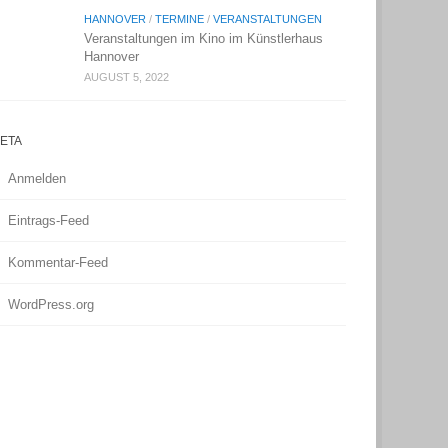
HANNOVER
/
TERMINE
/
VERANSTALTUNGEN
Veranstaltungen im Kino im Künstlerhaus
Hannover
AUGUST 5, 2022
ETA
Anmelden
Eintrags-Feed
Kommentar-Feed
WordPress.org