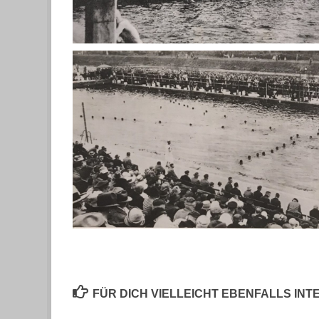
FÜR DICH VIELLEICHT EBENFALLS IN