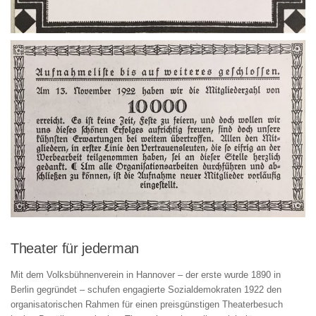
Theater für jederman
Mit dem Volksbühnenverein in Hannover – der erste wurde 1890 in
Berlin gegründet – schufen engagierte Sozialdemokraten 1922 den
organisatorischen Rahmen für einen preisgünstigen Theaterbesuch