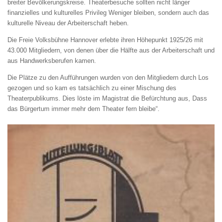
breiter Bevölkerungskreise. Theaterbesuche sollten nicht länger
finanzielles und kulturelles Privileg Weniger bleiben, sondern auch das
kulturelle Niveau der Arbeiterschaft heben.
Die Freie Volksbühne Hannover erlebte ihren Höhepunkt 1925/26 mit
43.000 Mitgliedern, von denen über die Hälfte aus der Arbeiterschaft und
aus Handwerksberufen kamen.
Die Plätze zu den Aufführungen wurden von den Mitgliedern durch Los
gezogen und so kam es tatsächlich zu einer Mischung des
Theaterpublikums. Dies löste im Magistrat die Befürchtung aus, Dass
das Bürgertum immer mehr dem Theater fern bleibe“.