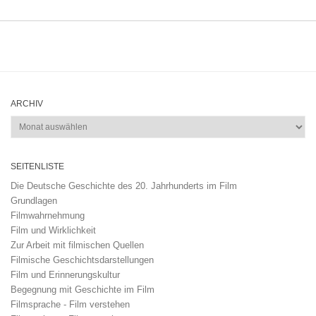
ARCHIV
Archiv
SEITENLISTE
Die Deutsche Geschichte des 20. Jahrhunderts im Film
Grundlagen
Filmwahrnehmung
Film und Wirklichkeit
Zur Arbeit mit filmischen Quellen
Filmische Geschichtsdarstellungen
Film und Erinnerungskultur
Begegnung mit Geschichte im Film
Filmsprache - Film verstehen