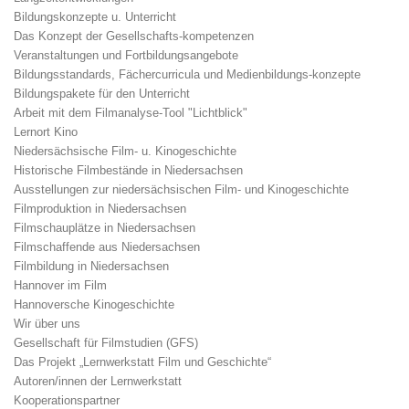
Bildungskonzepte u. Unterricht
Das Konzept der Gesellschafts-kompetenzen
Veranstaltungen und Fortbildungsangebote
Bildungsstandards, Fächercurricula und Medienbildungs-konzepte
Bildungspakete für den Unterricht
Arbeit mit dem Filmanalyse-Tool "Lichtblick"
Lernort Kino
Niedersächsische Film- u. Kinogeschichte
Historische Filmbestände in Niedersachsen
Ausstellungen zur niedersächsischen Film- und Kinogeschichte
Filmproduktion in Niedersachsen
Filmschauplätze in Niedersachsen
Filmschaffende aus Niedersachsen
Filmbildung in Niedersachsen
Hannover im Film
Hannoversche Kinogeschichte
Wir über uns
Gesellschaft für Filmstudien (GFS)
Das Projekt „Lernwerkstatt Film und Geschichte“
Autoren/innen der Lernwerkstatt
Kooperationspartner