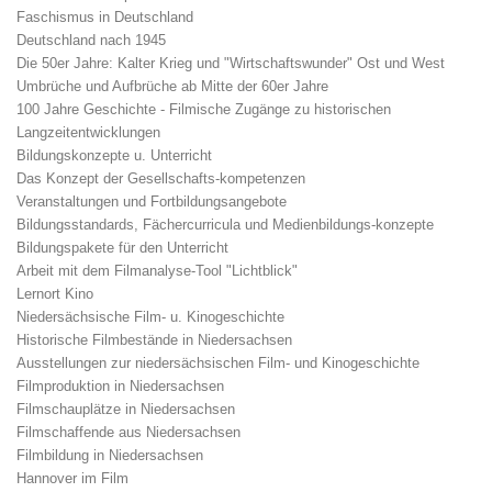
Faschismus in Deutschland
Deutschland nach 1945
Die 50er Jahre: Kalter Krieg und "Wirtschaftswunder" Ost und West
Umbrüche und Aufbrüche ab Mitte der 60er Jahre
100 Jahre Geschichte - Filmische Zugänge zu historischen
Langzeitentwicklungen
Bildungskonzepte u. Unterricht
Das Konzept der Gesellschafts-kompetenzen
Veranstaltungen und Fortbildungsangebote
Bildungsstandards, Fächercurricula und Medienbildungs-konzepte
Bildungspakete für den Unterricht
Arbeit mit dem Filmanalyse-Tool "Lichtblick"
Lernort Kino
Niedersächsische Film- u. Kinogeschichte
Historische Filmbestände in Niedersachsen
Ausstellungen zur niedersächsischen Film- und Kinogeschichte
Filmproduktion in Niedersachsen
Filmschauplätze in Niedersachsen
Filmschaffende aus Niedersachsen
Filmbildung in Niedersachsen
Hannover im Film