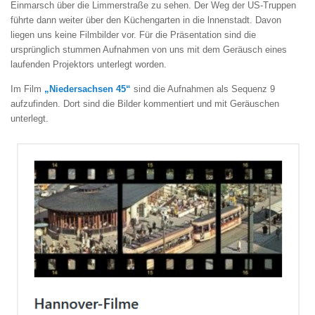
Einmarsch über die Limmerstraße zu sehen. Der Weg der US-Truppen
führte dann weiter über den Küchengarten in die lnnenstadt. Davon
liegen uns keine Filmbilder vor. Für die Präsentation sind die
ursprünglich stummen Aufnahmen von uns mit dem Geräusch eines
laufenden Projektors unterlegt worden.
Im Film
„Niedersachsen 45“
sind die Aufnahmen als Sequenz 9
aufzufinden. Dort sind die Bilder kommentiert und mit Geräuschen
unterlegt.