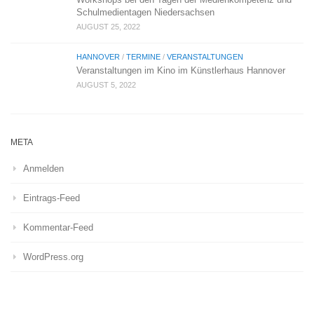
Schulmedientagen Niedersachsen
AUGUST 25, 2022
HANNOVER
/
TERMINE
/
VERANSTALTUNGEN
Veranstaltungen im Kino im Künstlerhaus Hannover
AUGUST 5, 2022
META
Anmelden
Eintrags-Feed
Kommentar-Feed
WordPress.org