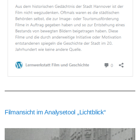
Filmansicht im Analysetool „Lichtblick“