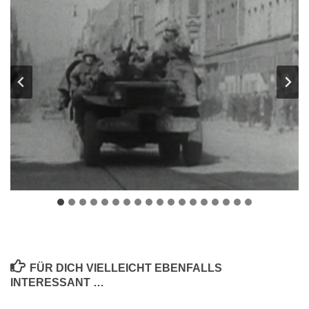
FÜR DICH VIELLEICHT EBENFALLS
INTERESSANT …