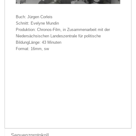
Buch: Jürgen Corleis
Schnitt: Evelyne Mundin
Produktion: Chronos-Film, in Zusammenarbeit mit der
Niedersächsischen Landeszentrale für politische
BildungLänge: 43 Minuten
Format: 16mm, sw
Sequenzprotokoll