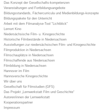
Das Konzept der Gesellschafts-kompetenzen
Veranstaltungen und Fortbildungsangebote
Bildungsstandards, Fächercurricula und Medienbildungs-konzepte
Bildungspakete für den Unterricht
Arbeit mit dem Filmanalyse-Tool "Lichtblick"
Lernort Kino
Niedersächsische Film- u. Kinogeschichte
Historische Filmbestände in Niedersachsen
Ausstellungen zur niedersächsischen Film- und Kinogeschichte
Filmproduktion in Niedersachsen
Filmschauplätze in Niedersachsen
Filmschaffende aus Niedersachsen
Filmbildung in Niedersachsen
Hannover im Film
Hannoversche Kinogeschichte
Wir über uns
Gesellschaft für Filmstudien (GFS)
Das Projekt „Lernwerkstatt Film und Geschichte“
Autoren/innen der Lernwerkstatt
Kooperationspartner
Impressum