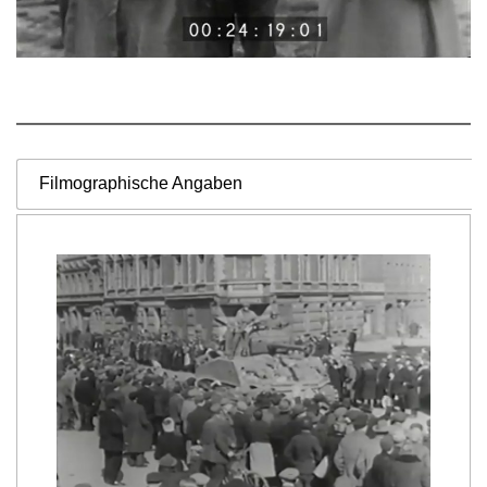
Filmographische Angaben