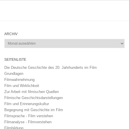
ARCHIV
Archiv
SEITENLISTE
Die Deutsche Geschichte des 20. Jahrhunderts im Film
Grundlagen
Filmwahrnehmung
Film und Wirklichkeit
Zur Arbeit mit filmischen Quellen
Filmische Geschichtsdarstellungen
Film und Erinnerungskultur
Begegnung mit Geschichte im Film
Filmsprache - Film verstehen
Filmanalyse - Filmverstehen
Filmbildung