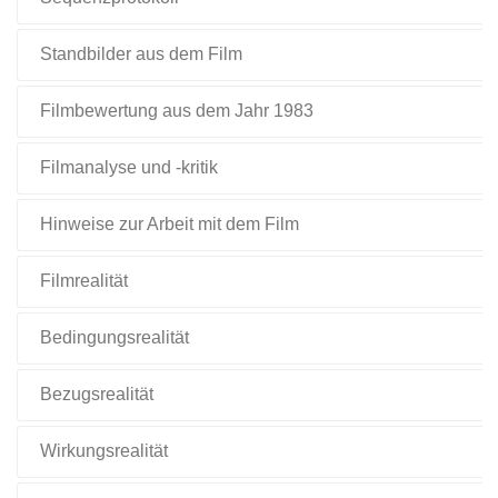
Standbilder aus dem Film
Filmbewertung aus dem Jahr 1983
Filmanalyse und -kritik
Hinweise zur Arbeit mit dem Film
Filmrealität
Bedingungsrealität
Bezugsrealität
Wirkungsrealität