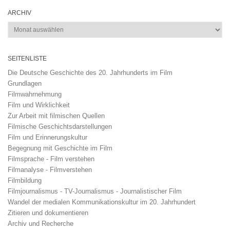
ARCHIV
Archiv
SEITENLISTE
Die Deutsche Geschichte des 20. Jahrhunderts im Film
Grundlagen
Filmwahrnehmung
Film und Wirklichkeit
Zur Arbeit mit filmischen Quellen
Filmische Geschichtsdarstellungen
Film und Erinnerungskultur
Begegnung mit Geschichte im Film
Filmsprache - Film verstehen
Filmanalyse - Filmverstehen
Filmbildung
Filmjournalismus - TV-Journalismus - Journalistischer Film
Wandel der medialen Kommunikationskultur im 20. Jahrhundert
Zitieren und dokumentieren
Archiv und Recherche