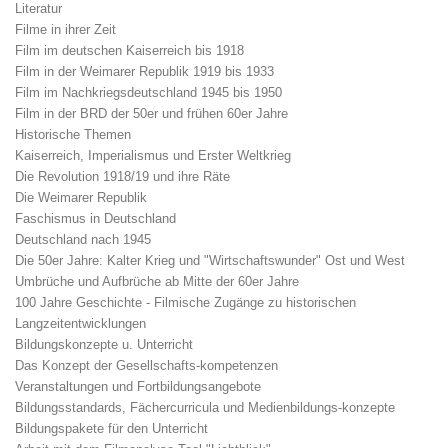
Literatur
Filme in ihrer Zeit
Film im deutschen Kaiserreich bis 1918
Film in der Weimarer Republik 1919 bis 1933
Film im Nachkriegsdeutschland 1945 bis 1950
Film in der BRD der 50er und frühen 60er Jahre
Historische Themen
Kaiserreich, Imperialismus und Erster Weltkrieg
Die Revolution 1918/19 und ihre Räte
Die Weimarer Republik
Faschismus in Deutschland
Deutschland nach 1945
Die 50er Jahre: Kalter Krieg und "Wirtschaftswunder" Ost und West
Umbrüche und Aufbrüche ab Mitte der 60er Jahre
100 Jahre Geschichte - Filmische Zugänge zu historischen
Langzeitentwicklungen
Bildungskonzepte u. Unterricht
Das Konzept der Gesellschafts-kompetenzen
Veranstaltungen und Fortbildungsangebote
Bildungsstandards, Fächercurricula und Medienbildungs-konzepte
Bildungspakete für den Unterricht