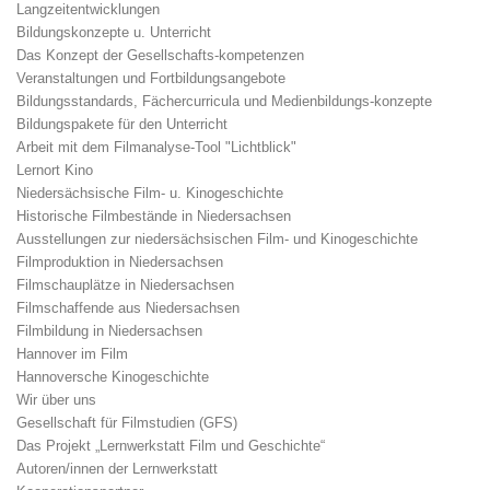
Langzeitentwicklungen
Bildungskonzepte u. Unterricht
Das Konzept der Gesellschafts-kompetenzen
Veranstaltungen und Fortbildungsangebote
Bildungsstandards, Fächercurricula und Medienbildungs-konzepte
Bildungspakete für den Unterricht
Arbeit mit dem Filmanalyse-Tool "Lichtblick"
Lernort Kino
Niedersächsische Film- u. Kinogeschichte
Historische Filmbestände in Niedersachsen
Ausstellungen zur niedersächsischen Film- und Kinogeschichte
Filmproduktion in Niedersachsen
Filmschauplätze in Niedersachsen
Filmschaffende aus Niedersachsen
Filmbildung in Niedersachsen
Hannover im Film
Hannoversche Kinogeschichte
Wir über uns
Gesellschaft für Filmstudien (GFS)
Das Projekt „Lernwerkstatt Film und Geschichte“
Autoren/innen der Lernwerkstatt