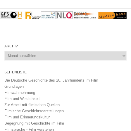
ARCHIV
Archiv
SEITENLISTE
Die Deutsche Geschichte des 20. Jahrhunderts im Film
Grundlagen
Filmwahrnehmung
Film und Wirklichkeit
Zur Arbeit mit filmischen Quellen
Filmische Geschichtsdarstellungen
Film und Erinnerungskultur
Begegnung mit Geschichte im Film
Filmsprache - Film verstehen