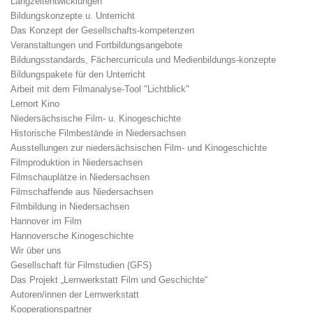
Langzeitentwicklungen
Bildungskonzepte u. Unterricht
Das Konzept der Gesellschafts-kompetenzen
Veranstaltungen und Fortbildungsangebote
Bildungsstandards, Fächercurricula und Medienbildungs-konzepte
Bildungspakete für den Unterricht
Arbeit mit dem Filmanalyse-Tool "Lichtblick"
Lernort Kino
Niedersächsische Film- u. Kinogeschichte
Historische Filmbestände in Niedersachsen
Ausstellungen zur niedersächsischen Film- und Kinogeschichte
Filmproduktion in Niedersachsen
Filmschauplätze in Niedersachsen
Filmschaffende aus Niedersachsen
Filmbildung in Niedersachsen
Hannover im Film
Hannoversche Kinogeschichte
Wir über uns
Gesellschaft für Filmstudien (GFS)
Das Projekt „Lernwerkstatt Film und Geschichte“
Autoren/innen der Lernwerkstatt
Kooperationspartner