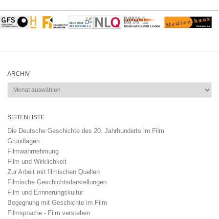
ARCHIV
Archiv
SEITENLISTE
Die Deutsche Geschichte des 20. Jahrhunderts im Film
Grundlagen
Filmwahrnehmung
Film und Wirklichkeit
Zur Arbeit mit filmischen Quellen
Filmische Geschichtsdarstellungen
Film und Erinnerungskultur
Begegnung mit Geschichte im Film
Filmsprache - Film verstehen