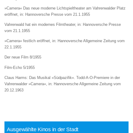
»Camera« Das neue moderne Lichtspieltheater am Vahrenwalder Platz
eröffnet, in: Hannoversche Presse vom 21.1.1955
Vahrenwald hat ein modernes Filmtheater, in: Hannoversche Presse
vom 21.1.1955
»Camera« festlich eröffnet, in: Hannoversche Allgemeine Zeitung vom
22.1.1955
Der neue Film 8/1955
Film-Echo 5/1955
Claus Harms: Das Musikal »Südpazifik«. Todd-A-O-Premiere in der
Vahrenwalder »Camera«, in: Hannoversche Allgemeine Zeitung vom
20.12.1963
Ausgewählte Kinos in der Stadt