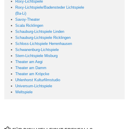
Roxy-Lichtspiele
Roxy-Lichtspiele/Badensteder Lichtspiele
(Ba-Li)
Savoy-Theater
Scala Ricklingen
Schauburg-Lichtspiele Linden
Schauburg-Lichtspiele Ricklingen
Schloss-Lichtspiele Herrenhausen
Schwanenburg-Lichtspiele
Stern-Lichtspiele Misburg
Theater am Aegi
Theater am Damm
Theater am Kröpcke
Uhlenhorst Kulturfilmstudio
Universum-Lichtspiele
Weltspiele