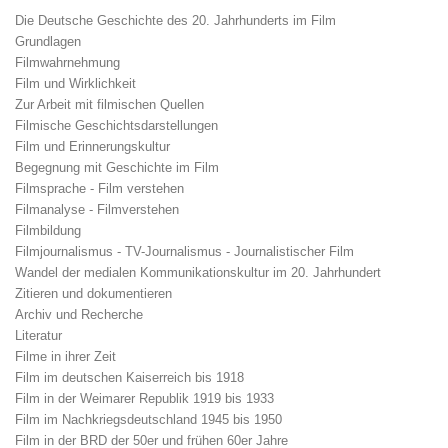
Die Deutsche Geschichte des 20. Jahrhunderts im Film
Grundlagen
Filmwahrnehmung
Film und Wirklichkeit
Zur Arbeit mit filmischen Quellen
Filmische Geschichtsdarstellungen
Film und Erinnerungskultur
Begegnung mit Geschichte im Film
Filmsprache - Film verstehen
Filmanalyse - Filmverstehen
Filmbildung
Filmjournalismus - TV-Journalismus - Journalistischer Film
Wandel der medialen Kommunikationskultur im 20. Jahrhundert
Zitieren und dokumentieren
Archiv und Recherche
Literatur
Filme in ihrer Zeit
Film im deutschen Kaiserreich bis 1918
Film in der Weimarer Republik 1919 bis 1933
Film im Nachkriegsdeutschland 1945 bis 1950
Film in der BRD der 50er und frühen 60er Jahre