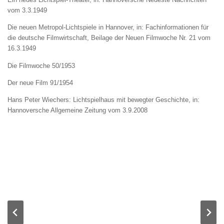
vom 3.3.1949
Die neuen Metropol-Lichtspiele in Hannover, in: Fachinformationen für
die deutsche Filmwirtschaft, Beilage der Neuen Filmwoche Nr. 21 vom
16.3.1949
Die Filmwoche 50/1953
Der neue Film 91/1954
Hans Peter Wiechers: Lichtspielhaus mit bewegter Geschichte, in:
Hannoversche Allgemeine Zeitung vom 3.9.2008