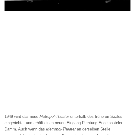
1949 wird das neue
Metropol-Theater
unterhalb des früheren Saales
eingerichtet und erhält einen neuen Eingang Richtung Engelbosteler
Damm. Auch wenn das
Metropol-Theater
an derselben Stelle