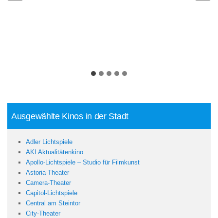
Ausgewählte Kinos in der Stadt
Adler Lichtspiele
AKI Aktualitätenkino
Apollo-Lichtspiele – Studio für Filmkunst
Astoria-Theater
Camera-Theater
Capitol-Lichtspiele
Central am Steintor
City-Theater