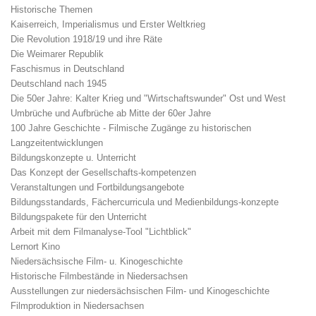
Historische Themen
Kaiserreich, Imperialismus und Erster Weltkrieg
Die Revolution 1918/19 und ihre Räte
Die Weimarer Republik
Faschismus in Deutschland
Deutschland nach 1945
Die 50er Jahre: Kalter Krieg und "Wirtschaftswunder" Ost und West
Umbrüche und Aufbrüche ab Mitte der 60er Jahre
100 Jahre Geschichte - Filmische Zugänge zu historischen
Langzeitentwicklungen
Bildungskonzepte u. Unterricht
Das Konzept der Gesellschafts-kompetenzen
Veranstaltungen und Fortbildungsangebote
Bildungsstandards, Fächercurricula und Medienbildungs-konzepte
Bildungspakete für den Unterricht
Arbeit mit dem Filmanalyse-Tool "Lichtblick"
Lernort Kino
Niedersächsische Film- u. Kinogeschichte
Historische Filmbestände in Niedersachsen
Ausstellungen zur niedersächsischen Film- und Kinogeschichte
Filmproduktion in Niedersachsen