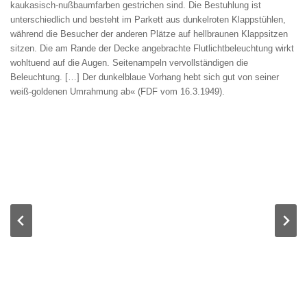
kaukasisch-nußbaumfarben gestrichen sind. Die Bestuhlung ist
unterschiedlich und besteht im Parkett aus dunkelroten Klappstühlen,
während die Besucher der anderen Plätze auf hellbraunen Klappsitzen
sitzen. Die am Rande der Decke angebrachte Flutlichtbeleuchtung wirkt
wohltuend auf die Augen. Seitenampeln vervollständigen die
Beleuchtung. […] Der dunkelblaue Vorhang hebt sich gut von seiner
weiß-goldenen Umrahmung ab« (FDF vom 16.3.1949).