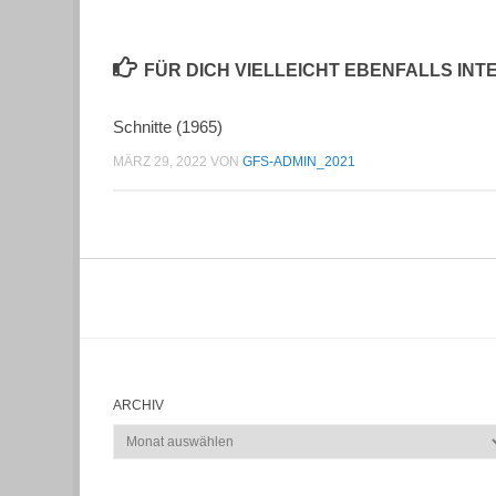
FÜR DICH VIELLEICHT EBENFALLS IN
Schnitte (1965)
MÄRZ 29, 2022
VON
GFS-ADMIN_2021
ARCHIV
Archiv