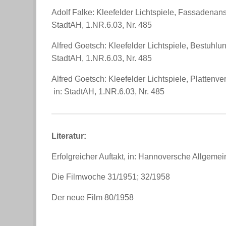
Adolf Falke: Kleefelder Lichtspiele, Fassadenan
StadtAH, 1.NR.6.03, Nr. 485
Alfred Goetsch: Kleefelder Lichtspiele, Bestuhl
StadtAH, 1.NR.6.03, Nr. 485
Alfred Goetsch: Kleefelder Lichtspiele, Plattenv
in: StadtAH, 1.NR.6.03, Nr. 485
Literatur:
Erfolgreicher Auftakt, in: Hannoversche Allgeme
Die Filmwoche 31/1951; 32/1958
Der neue Film 80/1958