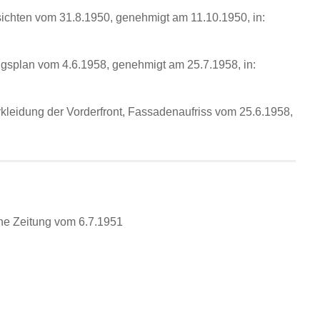
sichten vom 31.8.1950, genehmigt am 11.10.1950, in:
ungsplan vom 4.6.1958, genehmigt am 25.7.1958, in:
erkleidung der Vorderfront, Fassadenaufriss vom 25.6.1958,
ine Zeitung vom 6.7.1951