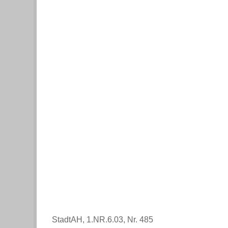
StadtAH, 1.NR.6.03, Nr. 485