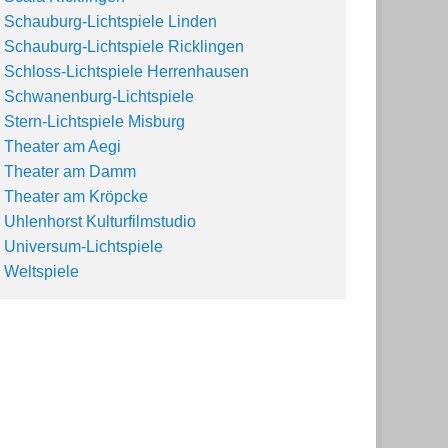
Schauburg-Lichtspiele Linden
Schauburg-Lichtspiele Ricklingen
Schloss-Lichtspiele Herrenhausen
Schwanenburg-Lichtspiele
Stern-Lichtspiele Misburg
Theater am Aegi
Theater am Damm
Theater am Kröpcke
Uhlenhorst Kulturfilmstudio
Universum-Lichtspiele
Weltspiele