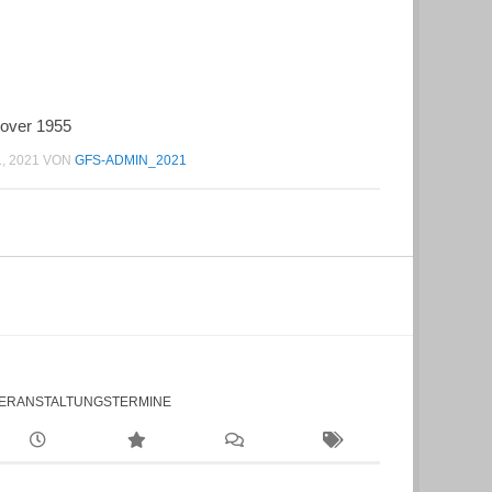
over 1955
1, 2021
VON
GFS-ADMIN_2021
ERANSTALTUNGSTERMINE