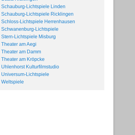
Schauburg-Lichtspiele Linden
Schauburg-Lichtspiele Ricklingen
Schloss-Lichtspiele Herrenhausen
Schwanenburg-Lichtspiele
Stern-Lichtspiele Misburg
Theater am Aegi
Theater am Damm
Theater am Kröpcke
Uhlenhorst Kulturfilmstudio
Universum-Lichtspiele
Weltspiele