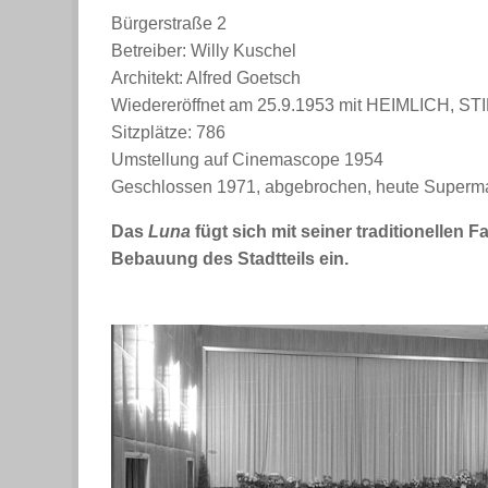
Bürgerstraße 2
Betreiber: Willy Kuschel
Architekt: Alfred Goetsch
Wiedereröffnet am 25.9.1953 mit HEIMLICH, S
Sitzplätze: 786
Umstellung auf Cinemascope 1954
Geschlossen 1971, abgebrochen, heute Superma
Das
Luna
fügt sich mit seiner traditionellen
Bebauung des Stadtteils ein.