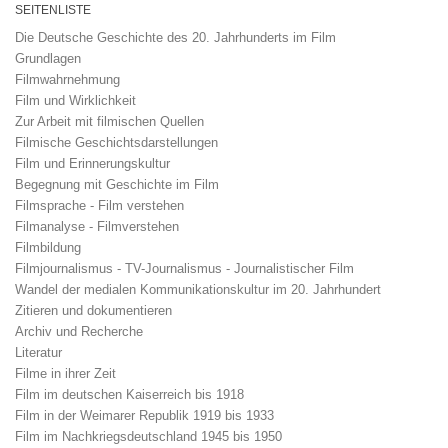
SEITENLISTE
Die Deutsche Geschichte des 20. Jahrhunderts im Film
Grundlagen
Filmwahrnehmung
Film und Wirklichkeit
Zur Arbeit mit filmischen Quellen
Filmische Geschichtsdarstellungen
Film und Erinnerungskultur
Begegnung mit Geschichte im Film
Filmsprache - Film verstehen
Filmanalyse - Filmverstehen
Filmbildung
Filmjournalismus - TV-Journalismus - Journalistischer Film
Wandel der medialen Kommunikationskultur im 20. Jahrhundert
Zitieren und dokumentieren
Archiv und Recherche
Literatur
Filme in ihrer Zeit
Film im deutschen Kaiserreich bis 1918
Film in der Weimarer Republik 1919 bis 1933
Film im Nachkriegsdeutschland 1945 bis 1950