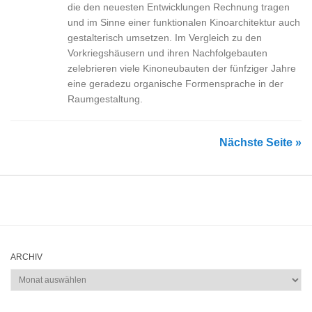
die den neuesten Entwicklungen Rechnung tragen
und im Sinne einer funktionalen Kinoarchitektur auch
gestalterisch umsetzen. Im Vergleich zu den
Vorkriegshäusern und ihren Nachfolgebauten
zelebrieren viele Kinoneubauten der fünfziger Jahre
eine geradezu organische Formensprache in der
Raumgestaltung.
Nächste Seite »
ARCHIV
Archiv