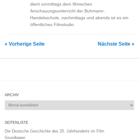
dient vormittags dem filmischen
Anschauungsunterricht der Buhmann-
Handelsschule, nachmittags und abends ist es ein
öffentliches Filmstudio.
« Vorherige Seite
Nächste Seite »
ARCHIV
Archiv
SEITENLISTE
Die Deutsche Geschichte des 20. Jahrhunderts im Film
Grundlagen