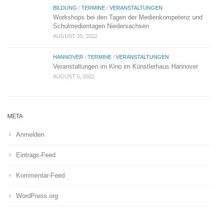
BILDUNG
/
TERMINE
/
VERANSTALTUNGEN
Workshops bei den Tagen der Medienkompetenz und
Schulmedientagen Niedersachsen
AUGUST 25, 2022
HANNOVER
/
TERMINE
/
VERANSTALTUNGEN
Veranstaltungen im Kino im Künstlerhaus Hannover
AUGUST 5, 2022
META
Anmelden
Eintrags-Feed
Kommentar-Feed
WordPress.org