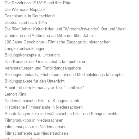
Die Revolution 1918/19 und ihre Räte
Die Weimarer Republik
Faschismus in Deutschland
Deutschland nach 1945
Die 50er Jahre: Kalter Krieg und "Wirtschaftswunder" Ost und West
Umbrüche und Aufbrüche ab Mitte der 60er Jahre
100 Jahre Geschichte - Filmische Zugänge zu historischen
Langzeitentwicklungen
Bildungskonzepte u. Unterricht
Das Konzept der Gesellschafts-kompetenzen
Veranstaltungen und Fortbildungsangebote
Bildungsstandards, Fächercurricula und Medienbildungs-konzepte
Bildungspakete für den Unterricht
Arbeit mit dem Filmanalyse-Tool "Lichtblick"
Lernort Kino
Niedersächsische Film- u. Kinogeschichte
Historische Filmbestände in Niedersachsen
Ausstellungen zur niedersächsischen Film- und Kinogeschichte
Filmproduktion in Niedersachsen
Filmschauplätze in Niedersachsen
Filmschaffende aus Niedersachsen