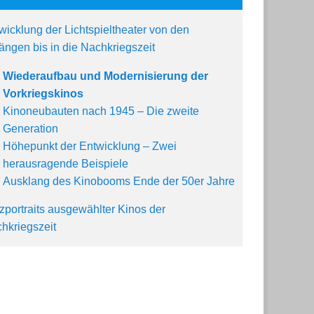
wicklung der Lichtspieltheater von den
ängen bis in die Nachkriegszeit
Wiederaufbau und Modernisierung der
Vorkriegskinos
Kinoneubauten nach 1945 – Die zweite
Generation
Höhepunkt der Entwicklung – Zwei
herausragende Beispiele
Ausklang des Kinobooms Ende der 50er Jahre
zportraits ausgewählter Kinos der
hkriegszeit