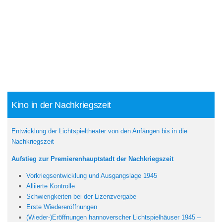
Kino in der Nachkriegszeit
Entwicklung der Lichtspieltheater von den Anfängen bis in die
Nachkriegszeit
Aufstieg zur Premierenhauptstadt der Nachkriegszeit
Vorkriegsentwicklung und Ausgangslage 1945
Alliierte Kontrolle
Schwierigkeiten bei der Lizenzvergabe
Erste Wiedereröffnungen
(Wieder-)Eröffnungen hannoverscher Lichtspielhäuser 1945 –