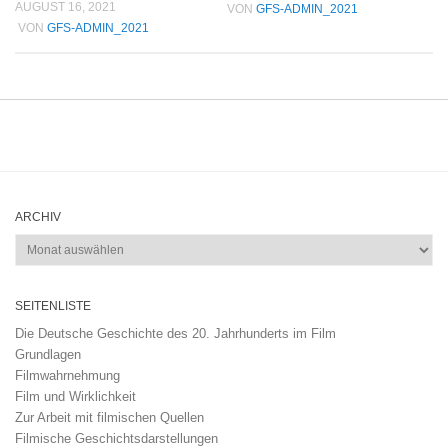
AUGUST 16, 2021
VON
GFS-ADMIN_2021
VON
GFS-ADMIN_2021
ARCHIV
Archiv
SEITENLISTE
Die Deutsche Geschichte des 20. Jahrhunderts im Film
Grundlagen
Filmwahrnehmung
Film und Wirklichkeit
Zur Arbeit mit filmischen Quellen
Filmische Geschichtsdarstellungen