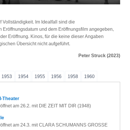
 Vollständigkeit. Im Idealfall sind die
n Eröffnungsdatum und dem Eröffnungsfilm angegeben,
der Eröffnung. Kinos, für die keine dieser Angaben
gischen Übersicht nicht aufgeführt.
Peter Struck (2023)
1953
1954
1955
1956
1958
1960
l-Theater
öffnet am 26.2. mit DIE ZEIT MIT DIR (1948)
le
röffnet am 24.3. mit CLARA SCHUMANNS GROSSE