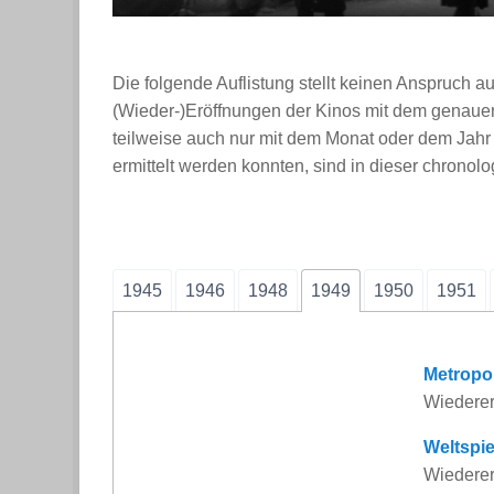
Die folgende Auflistung stellt keinen Anspruch auf
(Wieder-)Eröffnungen der Kinos mit dem genaue
teilweise auch nur mit dem Monat oder dem Jahr 
ermittelt werden konnten, sind in dieser chronolo
1945
1946
1948
1949
1950
1951
Metropo
Wiederer
Weltspie
Wiedere