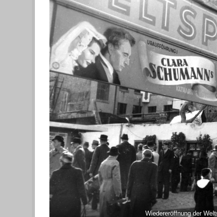
Wiedereröffnung der Wel