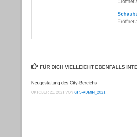
Eröffnet
Schaubu
Eröffne
FÜR DICH VIELLEICHT EBENFALLS IN
Neugestaltung des City-Bereichs
OKTOBER 21, 2021
VON
GFS-ADMIN_2021