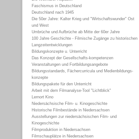
Faschismus in Deutschland
Deutschland nach 1945
Die 50er Jahre: Kalter Krieg und "Wirtschaftswunder" Ost
und West
Umbrüche und Aufbrüche ab Mitte der 60er Jahre
100 Jahre Geschichte - Filmische Zugänge zu historischen
Langzeitentwicklungen
Bildungskonzepte u. Unterricht
Das Konzept der Gesellschafts-kompetenzen
Veranstaltungen und Fortbildungsangebote
Bildungsstandards, Fächercurricula und Medienbildungs-
konzepte
Bildungspakete für den Unterricht
Arbeit mit dem Filmanalyse-Tool "Lichtblick"
Lernort Kino
Niedersächsische Film- u. Kinogeschichte
Historische Filmbestände in Niedersachsen
Ausstellungen zur niedersächsischen Film- und
Kinogeschichte
Filmproduktion in Niedersachsen
Filmschauplätze in Niedersachsen