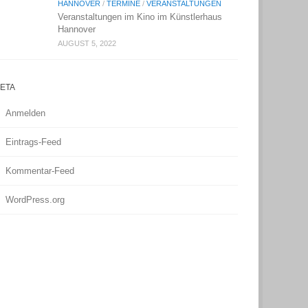
HANNOVER
/
TERMINE
/
VERANSTALTUNGEN
Veranstaltungen im Kino im Künstlerhaus
Hannover
AUGUST 5, 2022
ETA
Anmelden
Eintrags-Feed
Kommentar-Feed
WordPress.org