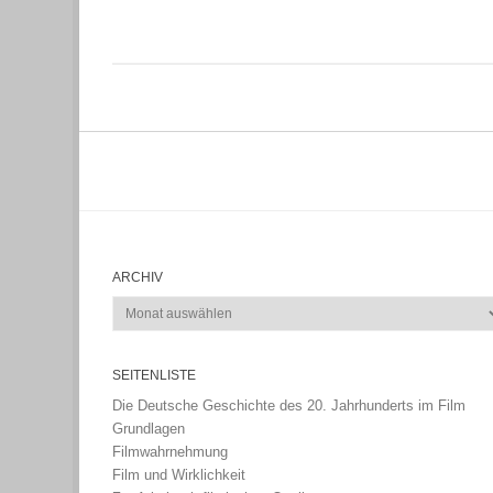
ARCHIV
Archiv
SEITENLISTE
Die Deutsche Geschichte des 20. Jahrhunderts im Film
Grundlagen
Filmwahrnehmung
Film und Wirklichkeit