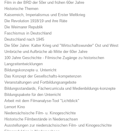
Film in der BRD der 50er und frühen 60er Jahre
Historische Themen
Kaiserreich, Imperialismus und Erster Weltkrieg
Die Revolution 1918/19 und ihre Räte
Die Weimarer Republik
Faschismus in Deutschland
Deutschland nach 1945
Die 50er Jahre: Kalter Krieg und "Wirtschaftswunder" Ost und West
Umbrüche und Aufbrüche ab Mitte der 60er Jahre
100 Jahre Geschichte - Filmische Zugänge zu historischen
Langzeitentwicklungen
Bildungskonzepte u. Unterricht
Das Konzept der Gesellschafts-kompetenzen
Veranstaltungen und Fortbildungsangebote
Bildungsstandards, Fächercurricula und Medienbildungs-konzepte
Bildungspakete für den Unterricht
Arbeit mit dem Filmanalyse-Tool "Lichtblick"
Lernort Kino
Niedersächsische Film- u. Kinogeschichte
Historische Filmbestände in Niedersachsen
Ausstellungen zur niedersächsischen Film- und Kinogeschichte