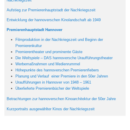
Nachkriegszeit
Aufstieg zur Premierenhauptstadt der Nachkriegszeit
Entwicklung der hannoverschen Kinolandschaft ab 1949
Premierenhauptstadt Hannover
Filmproduktion in der Nachkriegszeit und Beginn der
Premierenkultur
Premierentheater und prominente Gäste
Die
Weltspiele
– DAS hannoversche Uraufführungstheater
Werbemaßnahmen und Medienrummel
Höhepunkte des hannoverschen Premierenfiebers
Planung und Verlauf einer Premiere in den 50er Jahren
Uraufführungen in Hannover von 1948 – 1961
Überlieferte Premierenbücher der Weltspiele
Betrachtungen zur
h
annoverschen
Kinoarchitektur der 50er Jahre
Kurzportraits ausgewählter Kinos der Nachkriegszeit