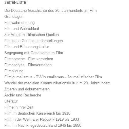
SEITENLISTE
Die Deutsche Geschichte des 20. Jahrhunderts im Film
Grundlagen
Filmwahrnehmung
Film und Wirklichkeit
Zur Arbeit mit filmischen Quellen
Filmische Geschichtsdarstellungen
Film und Erinnerungskultur
Begegnung mit Geschichte im Film
Filmsprache - Film verstehen
Filmanalyse - Filmverstehen
Filmbildung
Filmjournalismus - TV-Journalismus - Journalistischer Film
Wandel der medialen Kommunikationskultur im 20. Jahrhundert
Zitieren und dokumentieren
Archiv und Recherche
Literatur
Filme in ihrer Zeit
Film im deutschen Kaiserreich bis 1918
Film in der Weimarer Republik 1919 bis 1933
Film im Nachkriegsdeutschland 1945 bis 1950