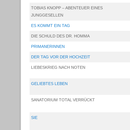
TOBIAS KNOPP – ABENTEUER EINES
JUNGGESELLEN
ES KOMMT EIN TAG
DIE SCHULD DES DR. HOMMA
PRIMANERINNEN
DER TAG VOR DER HOCHZEIT
LIEBESKRIEG NACH NOTEN
GELIEBTES LEBEN
SANATORIUM TOTAL VERRÜCKT
SIE