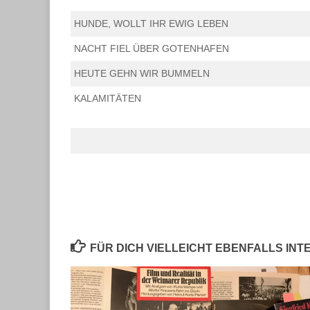
HUNDE, WOLLT IHR EWIG LEBEN
NACHT FIEL ÜBER GOTENHAFEN
HEUTE GEHN WIR BUMMELN
KALAMITÄTEN
FÜR DICH VIELLEICHT EBENFALLS IN