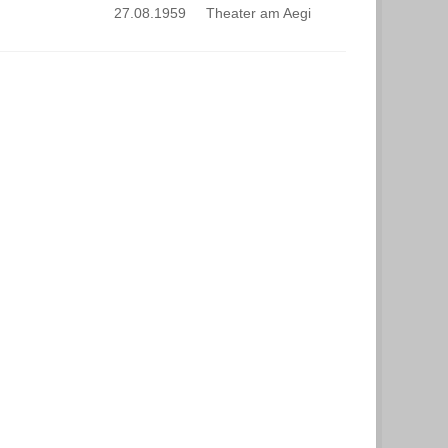
27.08.1959
Theater am Aegi