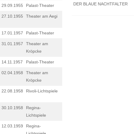
DER BLAUE NACHTFALTER
29.09.1955
Palast-Theater
27.10.1955
Theater am Aegi
17.01.1957
Palast-Theater
31.01.1957
Theater am
Kröpcke
14.11.1957
Palast-Theater
02.04.1958
Theater am
Kröpcke
22.08.1958
Rivoli-Lichtspiele
30.10.1958
Regina-
Lichtspiele
12.03.1959
Regina-
Lichtspiele