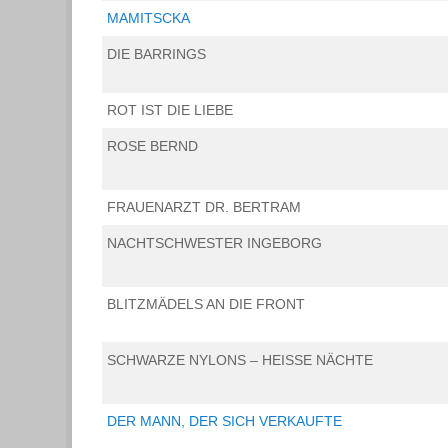
MAMITSCKA
DIE BARRINGS
ROT IST DIE LIEBE
ROSE BERND
FRAUENARZT DR. BERTRAM
NACHTSCHWESTER INGEBORG
BLITZMÄDELS AN DIE FRONT
SCHWARZE NYLONS – HEISSE NÄCHTE
DER MANN, DER SICH VERKAUFTE