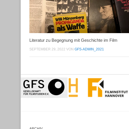
Literatur zu Begegnung mit Geschichte im Film
SEPTEMBER 29, 2022
VON
GFS-ADMIN_2021
ARCHIV