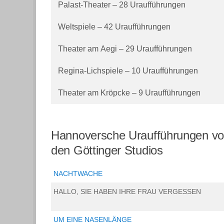
Palast-Theater – 28 Uraufführungen
Weltspiele – 42 Uraufführungen
Theater am Aegi – 29 Uraufführungen
Regina-Lichspiele – 10 Uraufführungen
Theater am Kröpcke – 9 Uraufführungen
Hannoversche Uraufführungen vo
den Göttinger Studios
NACHTWACHE
HALLO, SIE HABEN IHRE FRAU VERGESSEN
UM EINE NASENLÄNGE