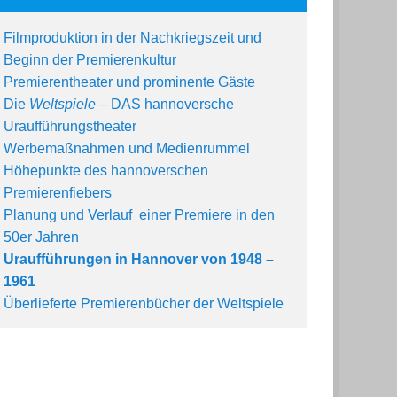
Filmproduktion in der Nachkriegszeit und
Beginn der Premierenkultur
Premierentheater und prominente Gäste
Die
Weltspiele
– DAS hannoversche
Uraufführungstheater
Werbemaßnahmen und Medienrummel
Höhepunkte des hannoverschen
Premierenfiebers
Planung und Verlauf einer Premiere in den
50er Jahren
Uraufführungen in Hannover von 1948 –
1961
Überlieferte Premierenbücher der Weltspiele