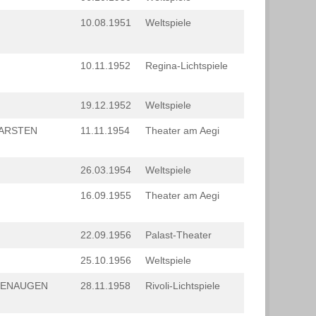
10.08.1951
Weltspiele
10.11.1952
Regina-Lichtspiele
19.12.1952
Weltspiele
KARSTEN
11.11.1954
Theater am Aegi
26.03.1954
Weltspiele
16.09.1955
Theater am Aegi
22.09.1956
Palast-Theater
25.10.1956
Weltspiele
ZENAUGEN
28.11.1958
Rivoli-Lichtspiele