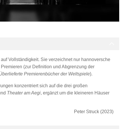
h auf Vollständigkeit. Sie verzeichnet nur hannoversche
 Premieren (zur Definition und Abgrenzung der
Überlieferte Premierenbücher der Weltspiele
).
ngen konzentriert sich auf die drei großen
und
Theater am Aegi
, ergänzt um die kleineren Häuser
Peter Struck (2023)