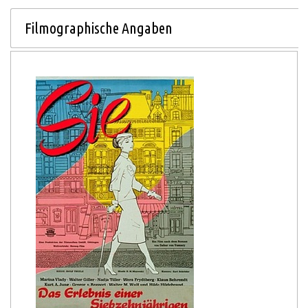
Filmographische Angaben