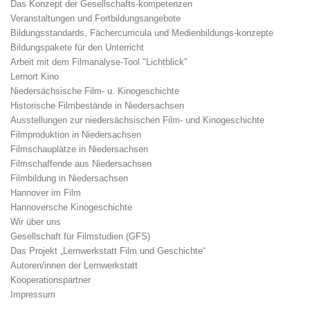
Das Konzept der Gesellschafts-kompetenzen
Veranstaltungen und Fortbildungsangebote
Bildungsstandards, Fächercurricula und Medienbildungs-konzepte
Bildungspakete für den Unterricht
Arbeit mit dem Filmanalyse-Tool "Lichtblick"
Lernort Kino
Niedersächsische Film- u. Kinogeschichte
Historische Filmbestände in Niedersachsen
Ausstellungen zur niedersächsischen Film- und Kinogeschichte
Filmproduktion in Niedersachsen
Filmschauplätze in Niedersachsen
Filmschaffende aus Niedersachsen
Filmbildung in Niedersachsen
Hannover im Film
Hannoversche Kinogeschichte
Wir über uns
Gesellschaft für Filmstudien (GFS)
Das Projekt „Lernwerkstatt Film und Geschichte“
Autoren/innen der Lernwerkstatt
Kooperationspartner
Impressum