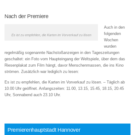
Nach der Premiere
Auch in den
folgenden
Es ist zu empfehlen, die Karten im Vorverkauf zu lösen
Wochen
wurden
regelmäßig sogenannte Nachstoßanzeigen in den Tageszeitungen
geschaltet: ein Foto vom Haupteingang der Weltspiele, über dem das
Riesenplakat zum Film hängt, davor Menschenmassen, die ins Kino
strömen. Zusätzlich war lediglich zu lesen:
Es ist zu empfehlen, die Karten im Vorverkauf zu lösen. – Täglich ab
10.00 Uhr geöffnet. Anfangszeiten: 11.00, 13.15, 15.45, 18.15, 20.45
Uhr, Sonnabend auch 23.10 Uhr.
Premierenhauptstadt Hannover