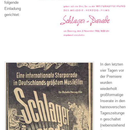
folgende
Einladung
gerichtet:
In den letzten
vier Tagen vor
der Premiere
wurden
wiederholt
großformatige
Inserate in den
hannoverschen
Tageszeitunge
n geschaltet
(nebenstehend