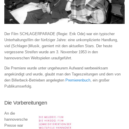
Der Film SCHLAGERPARADE (Regie: Erik Ode) war ein typischer
Unterhaltungsfilm der fünfziger Jahre: eine unkomplizierte Handlung,
viel (Schlager-)Musik, garniert mit den aktuellen Stars. Der heute
vergessene Streifen wurde am 3. November 1953 in den
hannoverschen Weltspielen uraufgeführt.
Die Premiere wurde unter ungeheurem Aufwand werbewirksam
angekündigt und wurde, glaubt man den Tageszeitungen und dem von
den Billerbeck-Betrieben angelegten
Premierenbuch
, ein großer
Publikumserfolg.
Die Vorbereitungen
An die
hannoversche
Presse war