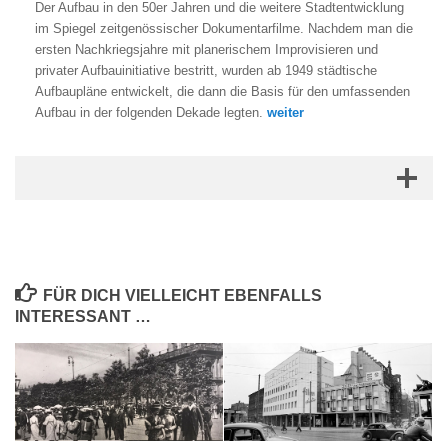
Der Aufbau in den 50er Jahren und die weitere Stadtentwicklung
im Spiegel zeitgenössischer Dokumentarfilme. Nachdem man die
ersten Nachkriegsjahre mit planerischem Improvisieren und
privater Aufbauinitiative bestritt, wurden ab 1949 städtische
Aufbaupläne entwickelt, die dann die Basis für den umfassenden
Aufbau in der folgenden Dekade legten.
weiter
FÜR DICH VIELLEICHT EBENFALLS
INTERESSANT …