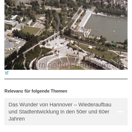
Relevanz für folgende Themen
Das Wunder von Hannover – Wiederaufbau
und Stadtentwicklung in den 50er und 60er
Jahren