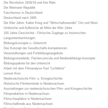
Die Revolution 1918/19 und ihre Räte
Die Weimarer Republik
Faschismus in Deutschland
Deutschland nach 1945
Die 50er Jahre: Kalter Krieg und "Wirtschaftswunder" Ost und West
Umbrüche und Aufbrüche ab Mitte der 60er Jahre
100 Jahre Geschichte - Filmische Zugänge zu historischen
Langzeitentwicklungen
Bildungskonzepte u. Unterricht
Das Konzept der Gesellschafts-kompetenzen
Veranstaltungen und Fortbildungsangebote
Bildungsstandards, Fächercurricula und Medienbildungs-konzepte
Bildungspakete für den Unterricht
Arbeit mit dem Filmanalyse-Tool "Lichtblick"
Lernort Kino
Niedersächsische Film- u. Kinogeschichte
Historische Filmbestände in Niedersachsen
Ausstellungen zur niedersächsischen Film- und Kinogeschichte
Filmproduktion in Niedersachsen
Filmschauplätze in Niedersachsen
Filmschaffende aus Niedersachsen