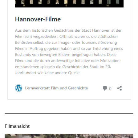
Filmansicht