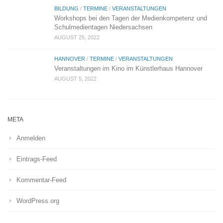
BILDUNG
/
TERMINE
/
VERANSTALTUNGEN
Workshops bei den Tagen der Medienkompetenz und
Schulmedientagen Niedersachsen
AUGUST 25, 2022
HANNOVER
/
TERMINE
/
VERANSTALTUNGEN
Veranstaltungen im Kino im Künstlerhaus Hannover
AUGUST 5, 2022
META
Anmelden
Eintrags-Feed
Kommentar-Feed
WordPress.org