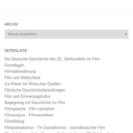
ARCHIV
Archiv
SEITENLISTE
Die Deutsche Geschichte des 20. Jahrhunderts im Film
Grundlagen
Filmwahrnehmung
Film und Wirklichkeit
Zur Arbeit mit filmischen Quellen
Filmische Geschichtsdarstellungen
Film und Erinnerungskultur
Begegnung mit Geschichte im Film
Filmsprache - Film verstehen
Filmanalyse - Filmverstehen
Filmbildung
Filmjournalismus - TV-Journalismus - Journalistischer Film