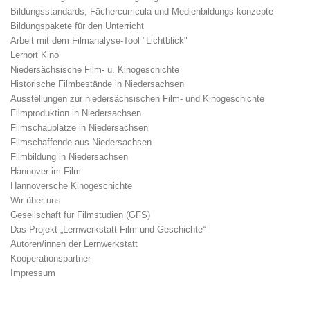
Bildungsstandards, Fächercurricula und Medienbildungs-konzepte
Bildungspakete für den Unterricht
Arbeit mit dem Filmanalyse-Tool "Lichtblick"
Lernort Kino
Niedersächsische Film- u. Kinogeschichte
Historische Filmbestände in Niedersachsen
Ausstellungen zur niedersächsischen Film- und Kinogeschichte
Filmproduktion in Niedersachsen
Filmschauplätze in Niedersachsen
Filmschaffende aus Niedersachsen
Filmbildung in Niedersachsen
Hannover im Film
Hannoversche Kinogeschichte
Wir über uns
Gesellschaft für Filmstudien (GFS)
Das Projekt „Lernwerkstatt Film und Geschichte“
Autoren/innen der Lernwerkstatt
Kooperationspartner
Impressum