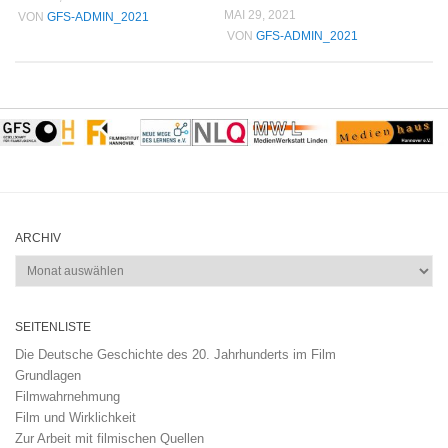
MAI 29, 2021
VON
GFS-ADMIN_2021
VON
GFS-ADMIN_2021
ARCHIV
Archiv
SEITENLISTE
Die Deutsche Geschichte des 20. Jahrhunderts im Film
Grundlagen
Filmwahrnehmung
Film und Wirklichkeit
Zur Arbeit mit filmischen Quellen