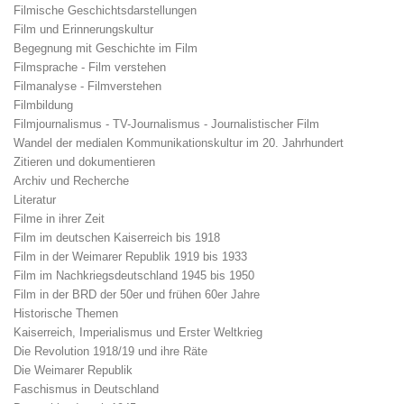
Filmische Geschichtsdarstellungen
Film und Erinnerungskultur
Begegnung mit Geschichte im Film
Filmsprache - Film verstehen
Filmanalyse - Filmverstehen
Filmbildung
Filmjournalismus - TV-Journalismus - Journalistischer Film
Wandel der medialen Kommunikationskultur im 20. Jahrhundert
Zitieren und dokumentieren
Archiv und Recherche
Literatur
Filme in ihrer Zeit
Film im deutschen Kaiserreich bis 1918
Film in der Weimarer Republik 1919 bis 1933
Film im Nachkriegsdeutschland 1945 bis 1950
Film in der BRD der 50er und frühen 60er Jahre
Historische Themen
Kaiserreich, Imperialismus und Erster Weltkrieg
Die Revolution 1918/19 und ihre Räte
Die Weimarer Republik
Faschismus in Deutschland