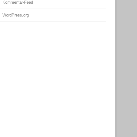
Kommentar-Feed
WordPress.org