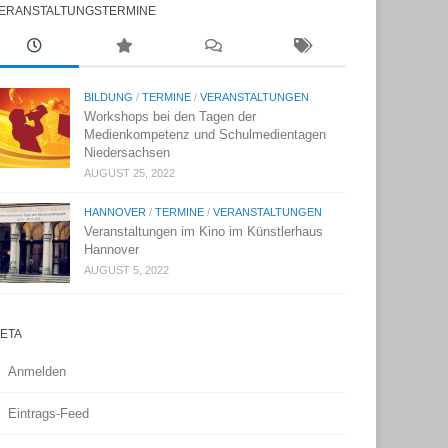
ERANSTALTUNGSTERMINE
BILDUNG
/
TERMINE
/
VERANSTALTUNGEN
Workshops bei den Tagen der
Medienkompetenz und Schulmedientagen
Niedersachsen
AUGUST 25, 2022
HANNOVER
/
TERMINE
/
VERANSTALTUNGEN
Veranstaltungen im Kino im Künstlerhaus
Hannover
AUGUST 5, 2022
ETA
Anmelden
Eintrags-Feed