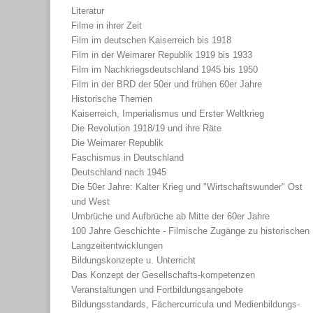
Literatur
Filme in ihrer Zeit
Film im deutschen Kaiserreich bis 1918
Film in der Weimarer Republik 1919 bis 1933
Film im Nachkriegsdeutschland 1945 bis 1950
Film in der BRD der 50er und frühen 60er Jahre
Historische Themen
Kaiserreich, Imperialismus und Erster Weltkrieg
Die Revolution 1918/19 und ihre Räte
Die Weimarer Republik
Faschismus in Deutschland
Deutschland nach 1945
Die 50er Jahre: Kalter Krieg und "Wirtschaftswunder" Ost
und West
Umbrüche und Aufbrüche ab Mitte der 60er Jahre
100 Jahre Geschichte - Filmische Zugänge zu historischen
Langzeitentwicklungen
Bildungskonzepte u. Unterricht
Das Konzept der Gesellschafts-kompetenzen
Veranstaltungen und Fortbildungsangebote
Bildungsstandards, Fächercurricula und Medienbildungs-