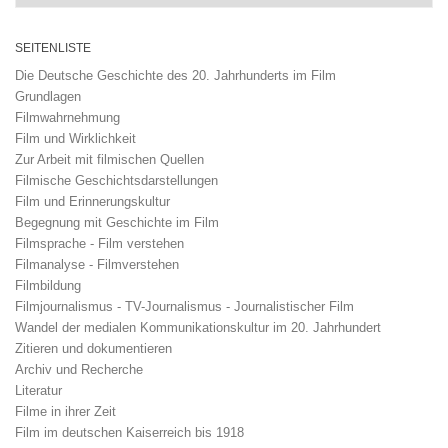
SEITENLISTE
Die Deutsche Geschichte des 20. Jahrhunderts im Film
Grundlagen
Filmwahrnehmung
Film und Wirklichkeit
Zur Arbeit mit filmischen Quellen
Filmische Geschichtsdarstellungen
Film und Erinnerungskultur
Begegnung mit Geschichte im Film
Filmsprache - Film verstehen
Filmanalyse - Filmverstehen
Filmbildung
Filmjournalismus - TV-Journalismus - Journalistischer Film
Wandel der medialen Kommunikationskultur im 20. Jahrhundert
Zitieren und dokumentieren
Archiv und Recherche
Literatur
Filme in ihrer Zeit
Film im deutschen Kaiserreich bis 1918