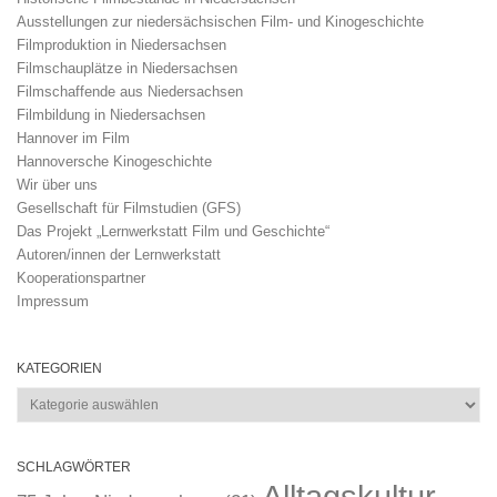
Ausstellungen zur niedersächsischen Film- und Kinogeschichte
Filmproduktion in Niedersachsen
Filmschauplätze in Niedersachsen
Filmschaffende aus Niedersachsen
Filmbildung in Niedersachsen
Hannover im Film
Hannoversche Kinogeschichte
Wir über uns
Gesellschaft für Filmstudien (GFS)
Das Projekt „Lernwerkstatt Film und Geschichte“
Autoren/innen der Lernwerkstatt
Kooperationspartner
Impressum
KATEGORIEN
Kategorien
SCHLAGWÖRTER
Alltagskultur