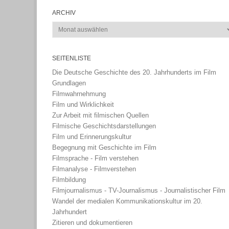
ARCHIV
Archiv
SEITENLISTE
Die Deutsche Geschichte des 20. Jahrhunderts im Film
Grundlagen
Filmwahrnehmung
Film und Wirklichkeit
Zur Arbeit mit filmischen Quellen
Filmische Geschichtsdarstellungen
Film und Erinnerungskultur
Begegnung mit Geschichte im Film
Filmsprache - Film verstehen
Filmanalyse - Filmverstehen
Filmbildung
Filmjournalismus - TV-Journalismus - Journalistischer Film
Wandel der medialen Kommunikationskultur im 20.
Jahrhundert
Zitieren und dokumentieren