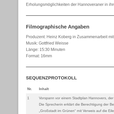
Erholungsmöglichkeiten der Hannoveraner in ihre
Filmographische Angaben
Produzent: Heinz Koberg in Zusammenarbeit mi
Musik: Gottfried Weisse
Länge: 15:30 Minuten
Format: 16mm
SEQUENZPROTOKOLL
Nr.
Inhalt
1
Vorspann vor einem Stadtplan Hannovers, der
Die Sprecherin erklärt die Berechtigung der 
„Großstadt im Grünen“ mit Verweis auf die Ei