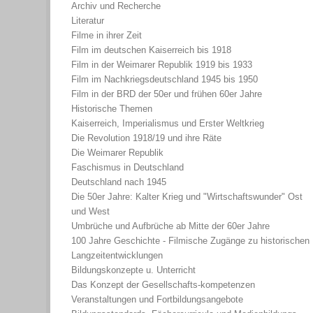
Archiv und Recherche
Literatur
Filme in ihrer Zeit
Film im deutschen Kaiserreich bis 1918
Film in der Weimarer Republik 1919 bis 1933
Film im Nachkriegsdeutschland 1945 bis 1950
Film in der BRD der 50er und frühen 60er Jahre
Historische Themen
Kaiserreich, Imperialismus und Erster Weltkrieg
Die Revolution 1918/19 und ihre Räte
Die Weimarer Republik
Faschismus in Deutschland
Deutschland nach 1945
Die 50er Jahre: Kalter Krieg und "Wirtschaftswunder" Ost
und West
Umbrüche und Aufbrüche ab Mitte der 60er Jahre
100 Jahre Geschichte - Filmische Zugänge zu historischen
Langzeitentwicklungen
Bildungskonzepte u. Unterricht
Das Konzept der Gesellschafts-kompetenzen
Veranstaltungen und Fortbildungsangebote