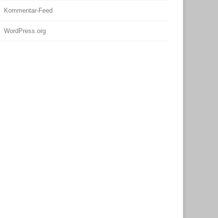
Kommentar-Feed
WordPress.org