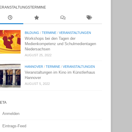
ERANSTALTUNGSTERMINE
BILDUNG
/
TERMINE
/
VERANSTALTUNGEN
Workshops bei den Tagen der
Medienkompetenz und Schulmedientagen
Niedersachsen
AUGUST 25, 2022
HANNOVER
/
TERMINE
/
VERANSTALTUNGEN
Veranstaltungen im Kino im Künstlerhaus
Hannover
AUGUST 5, 2022
ETA
Anmelden
Eintrags-Feed