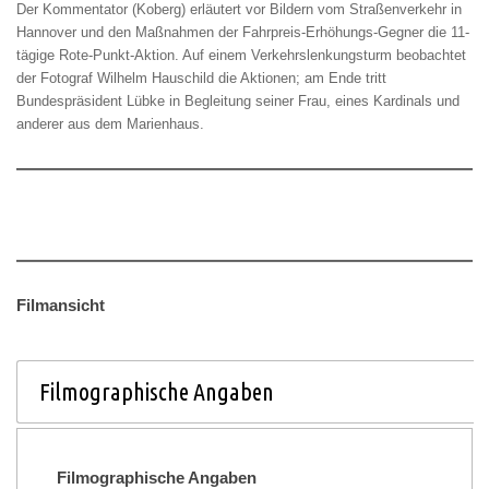
Der Kommentator (Koberg) erläutert vor Bildern vom Straßenverkehr in
Hannover und den Maßnahmen der Fahrpreis-Erhöhungs-Gegner die 11-
tägige Rote-Punkt-Aktion. Auf einem Verkehrslenkungsturm beobachtet
der Fotograf Wilhelm Hauschild die Aktionen; am Ende tritt
Bundespräsident Lübke in Begleitung seiner Frau, eines Kardinals und
anderer aus dem Marienhaus.
Filmansicht
Filmographische Angaben
Filmographische Angaben