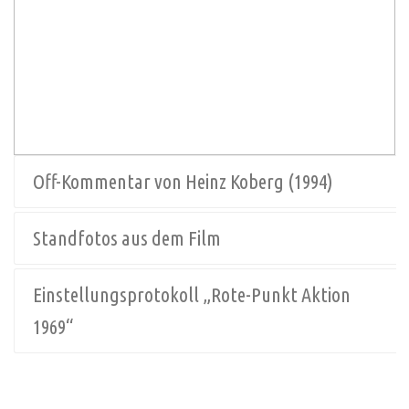
Off-Kommentar von Heinz Koberg (1994)
Standfotos aus dem Film
Einstellungsprotokoll „Rote-Punkt Aktion
1969“