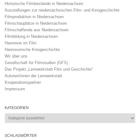
Historische Filmbestände in Niedersachsen
Ausstellungen zur niedersächsischen Film- und Kinogeschichte
Filmproduktion in Niedersachsen
Filmschauplätze in Niedersachsen
Filmschaffende aus Niedersachsen
Filmbildung in Niedersachsen
Hannover im Film
Hannoversche Kinogeschichte
Wir über uns
Gesellschaft für Filmstudien (GFS)
Das Projekt „Lernwerkstatt Film und Geschichte“
Autoren/innen der Lernwerkstatt
Kooperationspartner
Impressum
KATEGORIEN
Kategorien
SCHLAGWÖRTER