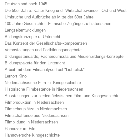
Deutschland nach 1945
Die 50er Jahre: Kalter Krieg und "Wirtschaftswunder" Ost und West
Umbrüche und Aufbrüche ab Mitte der 60er Jahre
100 Jahre Geschichte - Filmische Zugänge zu historischen
Langzeitentwicklungen
Bildungskonzepte u. Unterricht
Das Konzept der Gesellschafts-kompetenzen
Veranstaltungen und Fortbildungsangebote
Bildungsstandards, Fächercurricula und Medienbildungs-konzepte
Bildungspakete für den Unterricht
Arbeit mit dem Filmanalyse-Tool "Lichtblick"
Lernort Kino
Niedersächsische Film- u. Kinogeschichte
Historische Filmbestände in Niedersachsen
Ausstellungen zur niedersächsischen Film- und Kinogeschichte
Filmproduktion in Niedersachsen
Filmschauplätze in Niedersachsen
Filmschaffende aus Niedersachsen
Filmbildung in Niedersachsen
Hannover im Film
Hannoversche Kinogeschichte