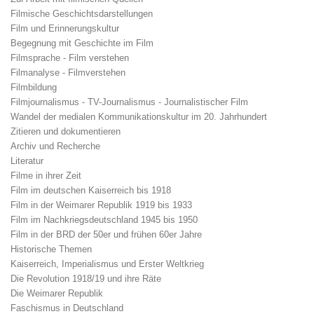
Filmische Geschichtsdarstellungen
Film und Erinnerungskultur
Begegnung mit Geschichte im Film
Filmsprache - Film verstehen
Filmanalyse - Filmverstehen
Filmbildung
Filmjournalismus - TV-Journalismus - Journalistischer Film
Wandel der medialen Kommunikationskultur im 20. Jahrhundert
Zitieren und dokumentieren
Archiv und Recherche
Literatur
Filme in ihrer Zeit
Film im deutschen Kaiserreich bis 1918
Film in der Weimarer Republik 1919 bis 1933
Film im Nachkriegsdeutschland 1945 bis 1950
Film in der BRD der 50er und frühen 60er Jahre
Historische Themen
Kaiserreich, Imperialismus und Erster Weltkrieg
Die Revolution 1918/19 und ihre Räte
Die Weimarer Republik
Faschismus in Deutschland