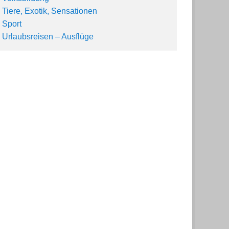
Tiere, Exotik, Sensationen
Sport
Urlaubsreisen – Ausflüge