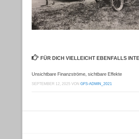
FÜR DICH VIELLEICHT EBENFALLS IN
Unsichtbare Finanzströme, sichtbare Effekte
SEPTEMBER 12, 2025
VON
GFS-ADMIN_2021