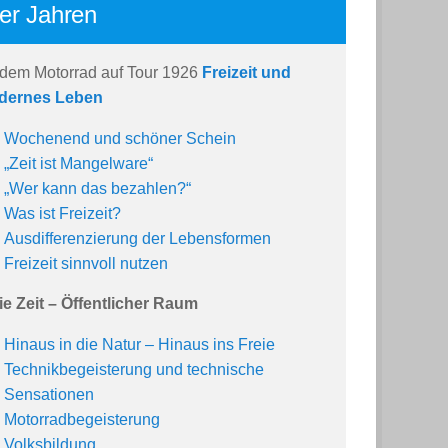
er Jahren
 dem Motorrad auf Tour 1926
Freizeit und
dernes Leben
Wochenend und schöner Schein
„Zeit ist Mangelware“
„Wer kann das bezahlen?“
Was ist Freizeit?
Ausdifferenzierung der Lebensformen
Freizeit sinnvoll nutzen
ie Zeit – Öffentlicher Raum
Hinaus in die Natur – Hinaus ins Freie
Technikbegeisterung und technische
Sensationen
Motorradbegeisterung
Volksbildung