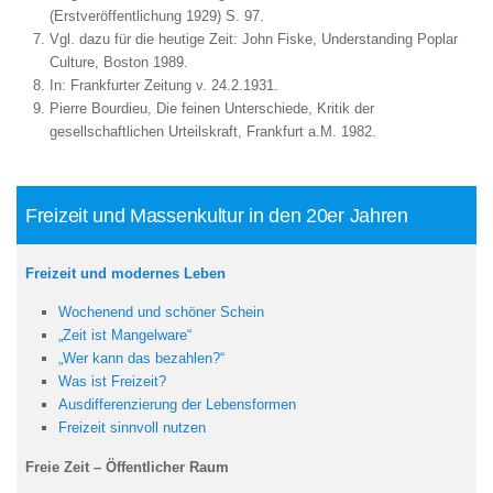
(Erstveröffentlichung 1929) S. 97.
Vgl. dazu für die heutige Zeit: John Fiske, Understanding Poplar
Culture, Boston 1989.
In: Frankfurter Zeitung v. 24.2.1931.
Pierre Bourdieu, Die feinen Unterschiede, Kritik der
gesellschaftlichen Urteilskraft, Frankfurt a.M. 1982.
Freizeit und Massenkultur in den 20er Jahren
Freizeit und modernes Leben
Wochenend und schöner Schein
„Zeit ist Mangelware“
„Wer kann das bezahlen?“
Was ist Freizeit?
Ausdifferenzierung der Lebensformen
Freizeit sinnvoll nutzen
Freie Zeit – Öffentlicher Raum