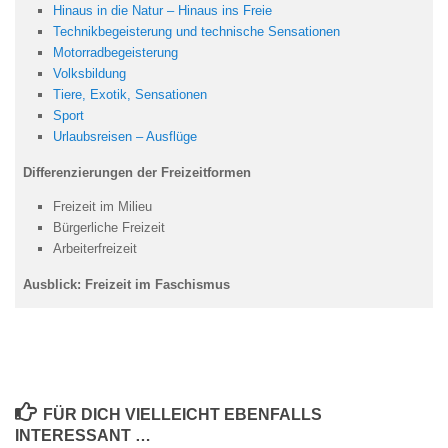
Hinaus in die Natur – Hinaus ins Freie
Technikbegeisterung und technische Sensationen
Motorradbegeisterung
Volksbildung
Tiere, Exotik, Sensationen
Sport
Urlaubsreisen – Ausflüge
Differenzierungen der Freizeitformen
Freizeit im Milieu
Bürgerliche Freizeit
Arbeiterfreizeit
Ausblick: Freizeit im Faschismus
FÜR DICH VIELLEICHT EBENFALLS
INTERESSANT …