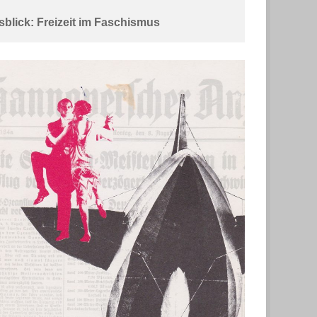
blick: Freizeit im Faschismus