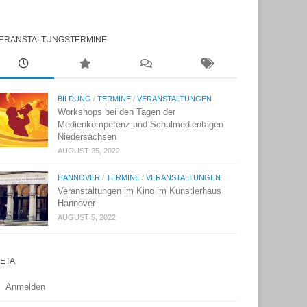
ERANSTALTUNGSTERMINE
BILDUNG
/
TERMINE
/
VERANSTALTUNGEN
Workshops bei den Tagen der
Medienkompetenz und Schulmedientagen
Niedersachsen
AUGUST 25, 2022
HANNOVER
/
TERMINE
/
VERANSTALTUNGEN
Veranstaltungen im Kino im Künstlerhaus
Hannover
AUGUST 5, 2022
ETA
Anmelden