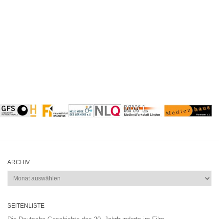
ARCHIV
Archiv
SEITENLISTE