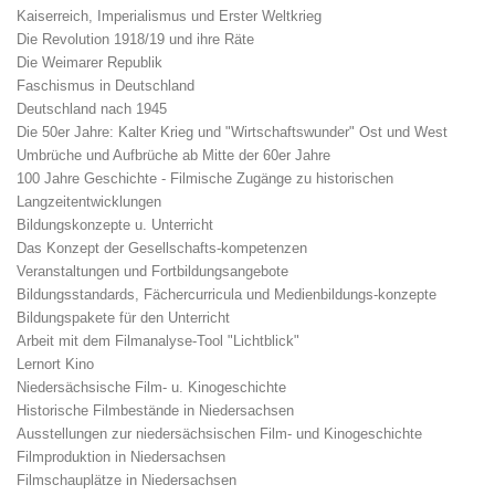
Kaiserreich, Imperialismus und Erster Weltkrieg
Die Revolution 1918/19 und ihre Räte
Die Weimarer Republik
Faschismus in Deutschland
Deutschland nach 1945
Die 50er Jahre: Kalter Krieg und "Wirtschaftswunder" Ost und West
Umbrüche und Aufbrüche ab Mitte der 60er Jahre
100 Jahre Geschichte - Filmische Zugänge zu historischen
Langzeitentwicklungen
Bildungskonzepte u. Unterricht
Das Konzept der Gesellschafts-kompetenzen
Veranstaltungen und Fortbildungsangebote
Bildungsstandards, Fächercurricula und Medienbildungs-konzepte
Bildungspakete für den Unterricht
Arbeit mit dem Filmanalyse-Tool "Lichtblick"
Lernort Kino
Niedersächsische Film- u. Kinogeschichte
Historische Filmbestände in Niedersachsen
Ausstellungen zur niedersächsischen Film- und Kinogeschichte
Filmproduktion in Niedersachsen
Filmschauplätze in Niedersachsen