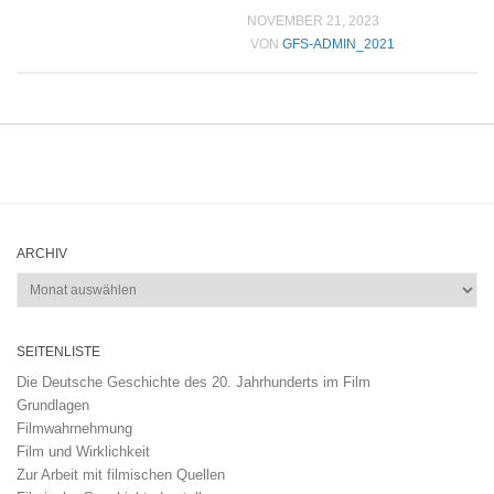
NOVEMBER 21, 2023
VON
GFS-ADMIN_2021
ARCHIV
Archiv
SEITENLISTE
Die Deutsche Geschichte des 20. Jahrhunderts im Film
Grundlagen
Filmwahrnehmung
Film und Wirklichkeit
Zur Arbeit mit filmischen Quellen