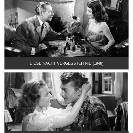
DIESE NACHT VERGESS ICH NIE (1949)