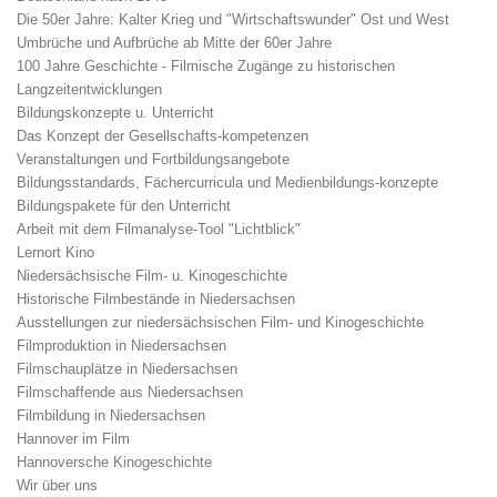
Die 50er Jahre: Kalter Krieg und "Wirtschaftswunder" Ost und West
Umbrüche und Aufbrüche ab Mitte der 60er Jahre
100 Jahre Geschichte - Filmische Zugänge zu historischen
Langzeitentwicklungen
Bildungskonzepte u. Unterricht
Das Konzept der Gesellschafts-kompetenzen
Veranstaltungen und Fortbildungsangebote
Bildungsstandards, Fächercurricula und Medienbildungs-konzepte
Bildungspakete für den Unterricht
Arbeit mit dem Filmanalyse-Tool "Lichtblick"
Lernort Kino
Niedersächsische Film- u. Kinogeschichte
Historische Filmbestände in Niedersachsen
Ausstellungen zur niedersächsischen Film- und Kinogeschichte
Filmproduktion in Niedersachsen
Filmschauplätze in Niedersachsen
Filmschaffende aus Niedersachsen
Filmbildung in Niedersachsen
Hannover im Film
Hannoversche Kinogeschichte
Wir über uns