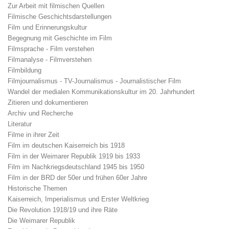
Zur Arbeit mit filmischen Quellen
Filmische Geschichtsdarstellungen
Film und Erinnerungskultur
Begegnung mit Geschichte im Film
Filmsprache - Film verstehen
Filmanalyse - Filmverstehen
Filmbildung
Filmjournalismus - TV-Journalismus - Journalistischer Film
Wandel der medialen Kommunikationskultur im 20. Jahrhundert
Zitieren und dokumentieren
Archiv und Recherche
Literatur
Filme in ihrer Zeit
Film im deutschen Kaiserreich bis 1918
Film in der Weimarer Republik 1919 bis 1933
Film im Nachkriegsdeutschland 1945 bis 1950
Film in der BRD der 50er und frühen 60er Jahre
Historische Themen
Kaiserreich, Imperialismus und Erster Weltkrieg
Die Revolution 1918/19 und ihre Räte
Die Weimarer Republik