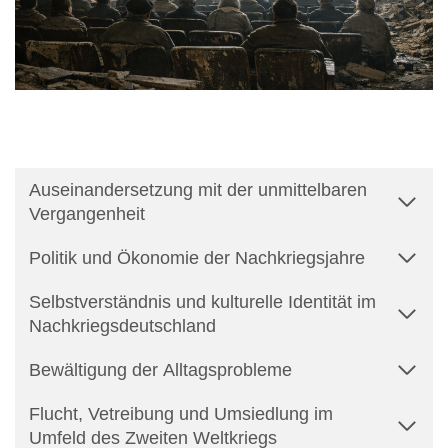
Auseinandersetzung mit der unmittelbaren
Vergangenheit
Politik und Ökonomie der Nachkriegsjahre
Selbstverständnis und kulturelle Identität im
Nachkriegsdeutschland
Bewältigung der Alltagsprobleme
Flucht, Vetreibung und Umsiedlung im
Umfeld des Zweiten Weltkriegs