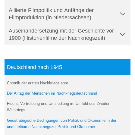
Alliierte Filmpolitik und Anfänge der
Filmproduktion (in Niedersachsen)
Auseinandersetzung mit der Geschichte vor
1900 (Historienfilme der Nachkriegszeit)
Deutschland nach 1945
Chronik der ersten Nachkriegsjahre
Der Alltag der Menschen im Nachkriegsdeutschland
Flucht, Vertreibung und Umsiedlung im Umfeld des Zweiten
Weltkriegs
Geostrategische Bedingungen von Politik und Ökonomie in der
unmittelbaren NachkriegszeitPolitik und Ökonomie