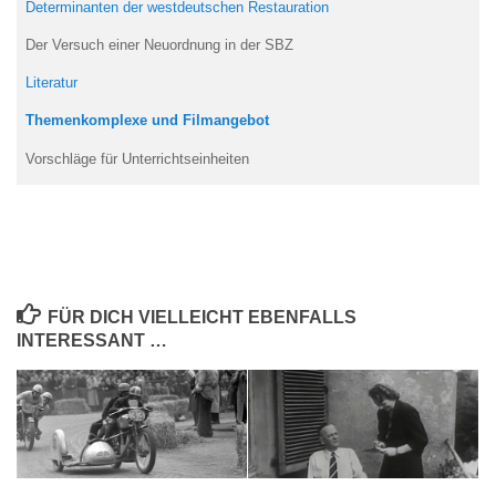
Determinanten der westdeutschen Restauration
Der Versuch einer Neuordnung in der SBZ
Literatur
Themenkomplexe und Filmangebot
Vorschläge für Unterrichtseinheiten
FÜR DICH VIELLEICHT EBENFALLS
INTERESSANT …