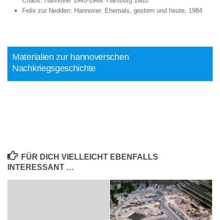
Chaos. Hannover 1945-1949. Hamburg 1985
Felix zur Nedden: Hannover. Ehemals, gestem und heute, 1984
Materialien zur hannoverschen
Nachkriegsgeschichte
FÜR DICH VIELLEICHT EBENFALLS
INTERESSANT …