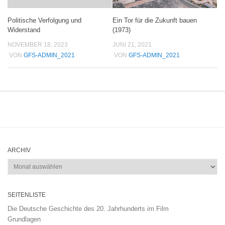
Ein Tor für die Zukunft bauen
Politische Verfolgung und
(1973)
Widerstand
JUNI 21, 2021
NOVEMBER 18, 2023
VON
GFS-ADMIN_2021
VON
GFS-ADMIN_2021
ARCHIV
Archiv
SEITENLISTE
Die Deutsche Geschichte des 20. Jahrhunderts im Film
Grundlagen