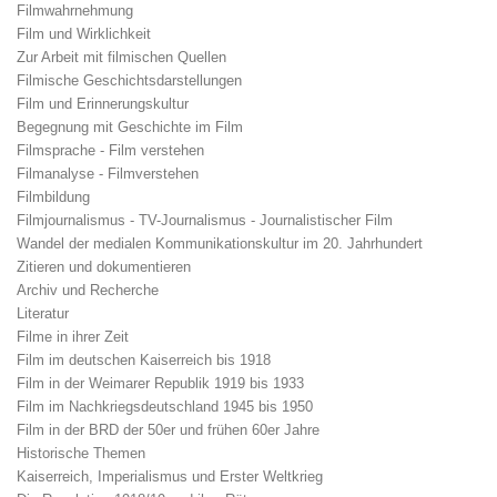
Filmwahrnehmung
Film und Wirklichkeit
Zur Arbeit mit filmischen Quellen
Filmische Geschichtsdarstellungen
Film und Erinnerungskultur
Begegnung mit Geschichte im Film
Filmsprache - Film verstehen
Filmanalyse - Filmverstehen
Filmbildung
Filmjournalismus - TV-Journalismus - Journalistischer Film
Wandel der medialen Kommunikationskultur im 20. Jahrhundert
Zitieren und dokumentieren
Archiv und Recherche
Literatur
Filme in ihrer Zeit
Film im deutschen Kaiserreich bis 1918
Film in der Weimarer Republik 1919 bis 1933
Film im Nachkriegsdeutschland 1945 bis 1950
Film in der BRD der 50er und frühen 60er Jahre
Historische Themen
Kaiserreich, Imperialismus und Erster Weltkrieg