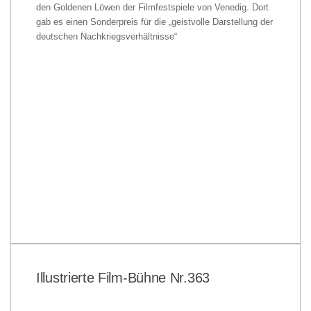
den Goldenen Löwen der Filmfestspiele von Venedig. Dort
gab es einen Sonderpreis für die „geistvolle Darstellung der
deutschen Nachkriegsverhältnisse“
Illustrierte Film-Bühne Nr.363