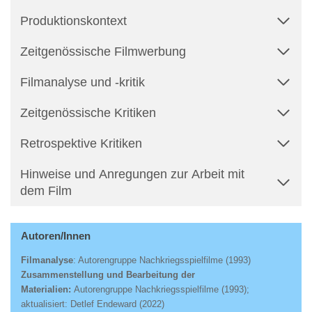
Produktionskontext
Zeitgenössische Filmwerbung
Filmanalyse und -kritik
Zeitgenössische Kritiken
Retrospektive Kritiken
Hinweise und Anregungen zur Arbeit mit
dem Film
Autoren/Innen
Filmanalyse
: Autorengruppe Nachkriegsspielfilme (1993)
Zusammenstellung und Bearbeitung der
Materialien:
Autorengruppe Nachkriegsspielfilme (1993);
aktualisiert: Detlef Endeward (2022)