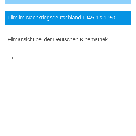
Film im Nachkriegsdeutschland 1945 bis 1950
Filmansicht bei der Deutschen Kinemathek