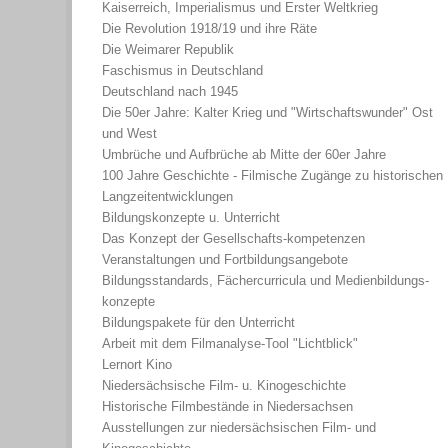
Kaiserreich, Imperialismus und Erster Weltkrieg
Die Revolution 1918/19 und ihre Räte
Die Weimarer Republik
Faschismus in Deutschland
Deutschland nach 1945
Die 50er Jahre: Kalter Krieg und "Wirtschaftswunder" Ost
und West
Umbrüche und Aufbrüche ab Mitte der 60er Jahre
100 Jahre Geschichte - Filmische Zugänge zu historischen
Langzeitentwicklungen
Bildungskonzepte u. Unterricht
Das Konzept der Gesellschafts-kompetenzen
Veranstaltungen und Fortbildungsangebote
Bildungsstandards, Fächercurricula und Medienbildungs-
konzepte
Bildungspakete für den Unterricht
Arbeit mit dem Filmanalyse-Tool "Lichtblick"
Lernort Kino
Niedersächsische Film- u. Kinogeschichte
Historische Filmbestände in Niedersachsen
Ausstellungen zur niedersächsischen Film- und