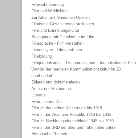
Filmwahrnehmung
Film und Wirklichkeit
Zur Arbeit mit filmischen Quellen
Filmische Geschichtsdarstellungen
Film und Erinnerungskultur
Begegnung mit Geschichte im Film
Filmsprache - Film verstehen
Filmanalyse - Filmverstehen
Filmbildung
Filmjournalismus - TV-Journalismus - Journalistischer Film
Wandel der medialen Kommunikationskultur im 20.
Jahrhundert
Zitieren und dokumentieren
Archiv und Recherche
Literatur
Filme in ihrer Zeit
Film im deutschen Kaiserreich bis 1918
Film in der Weimarer Republik 1919 bis 1933
Film im Nachkriegsdeutschland 1945 bis 1950
Film in der BRD der 50er und frühen 60er Jahre
Historische Themen