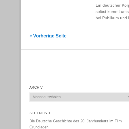
Ein deutscher Kor
selbst kommt ums 
bei Publikum und P
« Vorherige Seite
ARCHIV
Archiv
SEITENLISTE
Die Deutsche Geschichte des 20. Jahrhunderts im Film
Grundlagen