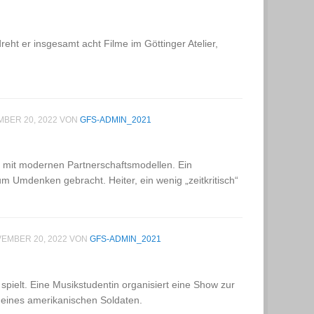
reht er insgesamt acht Filme im Göttinger Atelier,
BER 20, 2022
VON
GFS-ADMIN_2021
n mit modernen Partnerschaftsmodellen. Ein
m Umdenken gebracht. Heiter, ein wenig „zeitkritisch“
EMBER 20, 2022
VON
GFS-ADMIN_2021
 spielt. Eine Musikstudentin organisiert eine Show zur
 eines amerikanischen Soldaten.