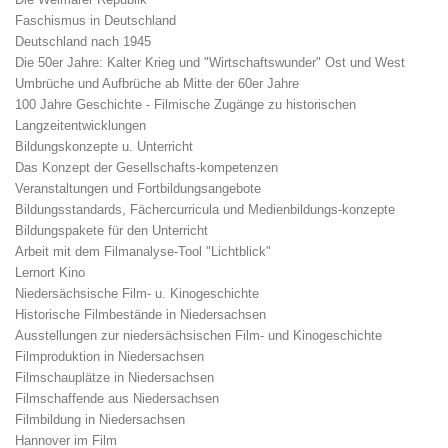
Faschismus in Deutschland
Deutschland nach 1945
Die 50er Jahre: Kalter Krieg und "Wirtschaftswunder" Ost und West
Umbrüche und Aufbrüche ab Mitte der 60er Jahre
100 Jahre Geschichte - Filmische Zugänge zu historischen
Langzeitentwicklungen
Bildungskonzepte u. Unterricht
Das Konzept der Gesellschafts-kompetenzen
Veranstaltungen und Fortbildungsangebote
Bildungsstandards, Fächercurricula und Medienbildungs-konzepte
Bildungspakete für den Unterricht
Arbeit mit dem Filmanalyse-Tool "Lichtblick"
Lernort Kino
Niedersächsische Film- u. Kinogeschichte
Historische Filmbestände in Niedersachsen
Ausstellungen zur niedersächsischen Film- und Kinogeschichte
Filmproduktion in Niedersachsen
Filmschauplätze in Niedersachsen
Filmschaffende aus Niedersachsen
Filmbildung in Niedersachsen
Hannover im Film