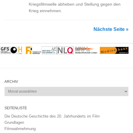
Kriegsfilmwelle abheben und Stellung gegen den
Krieg einnehmen.
Nächste Seite »
ARCHIV
Archiv
SEITENLISTE
Die Deutsche Geschichte des 20. Jahrhunderts im Film
Grundlagen
Filmwahrnehmung