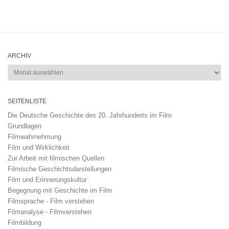
ARCHIV
Archiv
SEITENLISTE
Die Deutsche Geschichte des 20. Jahrhunderts im Film
Grundlagen
Filmwahrnehmung
Film und Wirklichkeit
Zur Arbeit mit filmischen Quellen
Filmische Geschichtsdarstellungen
Film und Erinnerungskultur
Begegnung mit Geschichte im Film
Filmsprache - Film verstehen
Filmanalyse - Filmverstehen
Filmbildung