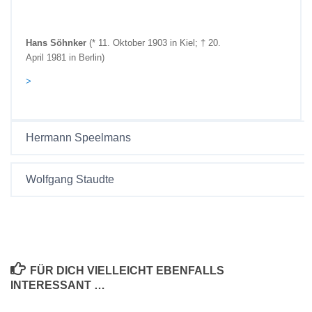
Hans Söhnker
(* 11. Oktober 1903 in Kiel; † 20.
April 1981 in Berlin)
>
Hermann Speelmans
Wolfgang Staudte
FÜR DICH VIELLEICHT EBENFALLS
INTERESSANT …