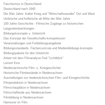
Faschismus in Deutschland
Deutschland nach 1945
Die 50er Jahre: Kalter Krieg und "Wirtschaftswunder" Ost und West
Umbrüche und Aufbrüche ab Mitte der 60er Jahre
100 Jahre Geschichte - Filmische Zugänge zu historischen
Langzeitentwicklungen
Bildungskonzepte u. Unterricht
Das Konzept der Gesellschafts-kompetenzen
Veranstaltungen und Fortbildungsangebote
Bildungsstandards, Fächercurricula und Medienbildungs-konzepte
Bildungspakete für den Unterricht
Arbeit mit dem Filmanalyse-Tool "Lichtblick"
Lernort Kino
Niedersächsische Film- u. Kinogeschichte
Historische Filmbestände in Niedersachsen
Ausstellungen zur niedersächsischen Film- und Kinogeschichte
Filmproduktion in Niedersachsen
Filmschauplätze in Niedersachsen
Filmschaffende aus Niedersachsen
Filmbildung in Niedersachsen
Hannover im Film