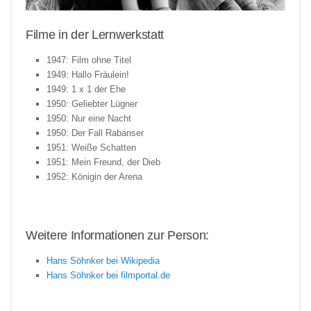
Filme in der Lernwerkstatt
1947: Film ohne Titel
1949: Hallo Fräulein!
1949: 1 x 1 der Ehe
1950: Geliebter Lügner
1950: Nur eine Nacht
1950: Der Fall Rabanser
1951: Weiße Schatten
1951: Mein Freund, der Dieb
1952: Königin der Arena
Weitere Informationen zur Person:
Hans Söhnker bei Wikipedia
Hans Söhnker bei filmportal.de