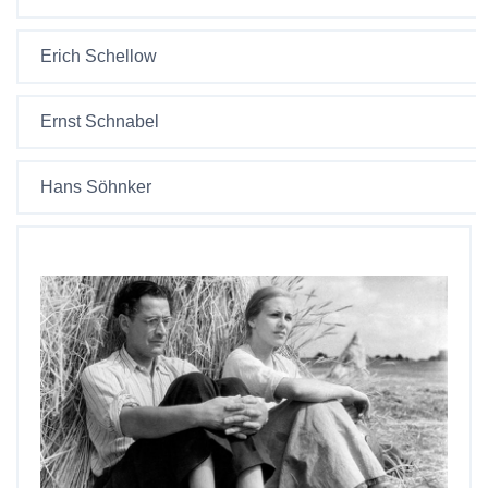
Erich Schellow
Ernst Schnabel
Hans Söhnker