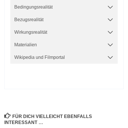
Bedingungsrealität
Bezugsrealität
Wirkungsrealität
Materialien
Wikipedia und Filmportal
FÜR DICH VIELLEICHT EBENFALLS
INTERESSANT …