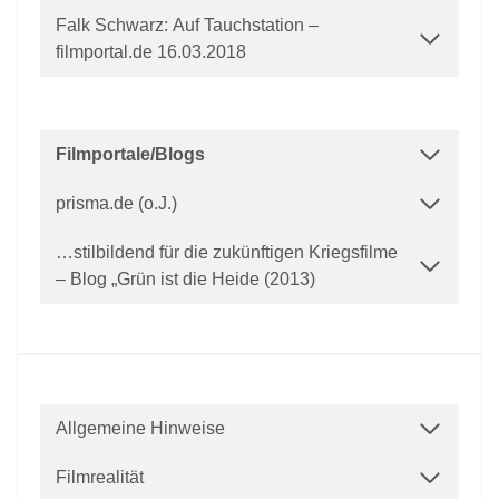
Falk Schwarz: Auf Tauchstation –
filmportal.de 16.03.2018
Filmportale/Blogs
prisma.de (o.J.)
…stilbildend für die zukünftigen Kriegsfilme
– Blog „Grün ist die Heide (2013)
Allgemeine Hinweise
Filmrealität