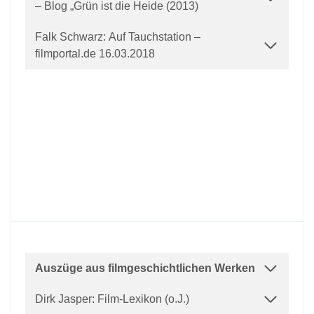
– Blog „Grün ist die Heide (2013)
Falk Schwarz: Auf Tauchstation –
filmportal.de 16.03.2018
Auszüge aus filmgeschichtlichen Werken
Dirk Jasper: Film-Lexikon (o.J.)