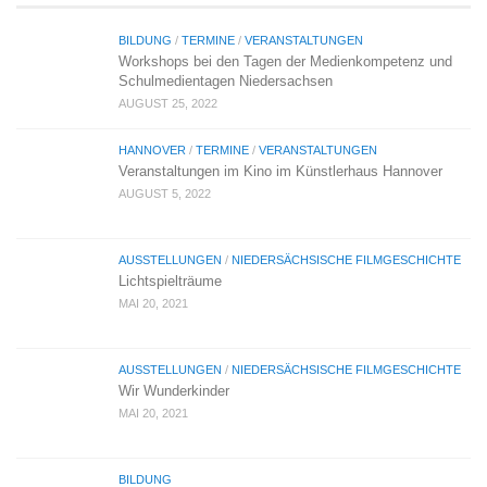
BILDUNG
/
TERMINE
/
VERANSTALTUNGEN
Workshops bei den Tagen der Medienkompetenz und
Schulmedientagen Niedersachsen
AUGUST 25, 2022
HANNOVER
/
TERMINE
/
VERANSTALTUNGEN
Veranstaltungen im Kino im Künstlerhaus Hannover
AUGUST 5, 2022
AUSSTELLUNGEN
/
NIEDERSÄCHSISCHE FILMGESCHICHTE
Lichtspielträume
MAI 20, 2021
AUSSTELLUNGEN
/
NIEDERSÄCHSISCHE FILMGESCHICHTE
Wir Wunderkinder
MAI 20, 2021
BILDUNG