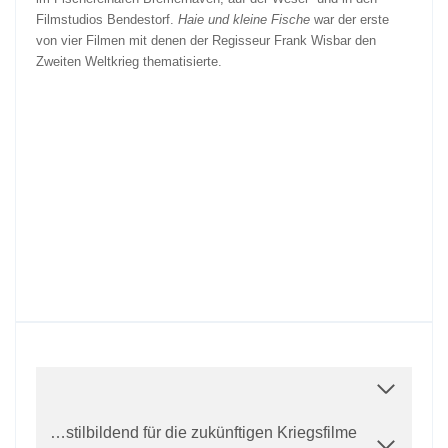
Filmstudios Bendestorf.
Haie und kleine Fische
war der erste
von vier Filmen mit denen der Regisseur Frank Wisbar den
Zweiten Weltkrieg thematisierte.
…stilbildend für die zukünftigen Kriegsfilme