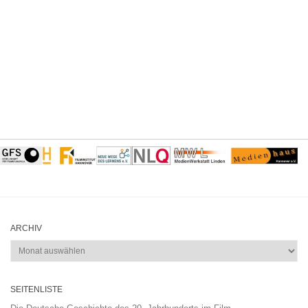
ARCHIV
Archiv
SEITENLISTE