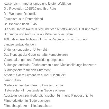
Kaiserreich, Imperialismus und Erster Weltkrieg
Die Revolution 1918/19 und ihre Räte
Die Weimarer Republik
Faschismus in Deutschland
Deutschland nach 1945
Die 50er Jahre: Kalter Krieg und "Wirtschaftswunder" Ost und West
Umbrüche und Aufbrüche ab Mitte der 60er Jahre
100 Jahre Geschichte - Filmische Zugänge zu historischen
Langzeitentwicklungen
Bildungskonzepte u. Unterricht
Das Konzept der Gesellschafts-kompetenzen
Veranstaltungen und Fortbildungsangebote
Bildungsstandards, Fächercurricula und Medienbildungs-konzepte
Bildungspakete für den Unterricht
Arbeit mit dem Filmanalyse-Tool "Lichtblick"
Lernort Kino
Niedersächsische Film- u. Kinogeschichte
Historische Filmbestände in Niedersachsen
Ausstellungen zur niedersächsischen Film- und Kinogeschichte
Filmproduktion in Niedersachsen
Filmschauplätze in Niedersachsen