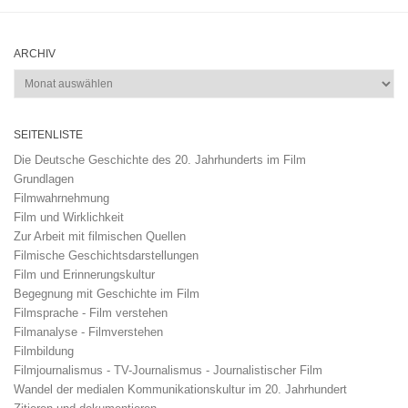
ARCHIV
Archiv
SEITENLISTE
Die Deutsche Geschichte des 20. Jahrhunderts im Film
Grundlagen
Filmwahrnehmung
Film und Wirklichkeit
Zur Arbeit mit filmischen Quellen
Filmische Geschichtsdarstellungen
Film und Erinnerungskultur
Begegnung mit Geschichte im Film
Filmsprache - Film verstehen
Filmanalyse - Filmverstehen
Filmbildung
Filmjournalismus - TV-Journalismus - Journalistischer Film
Wandel der medialen Kommunikationskultur im 20. Jahrhundert