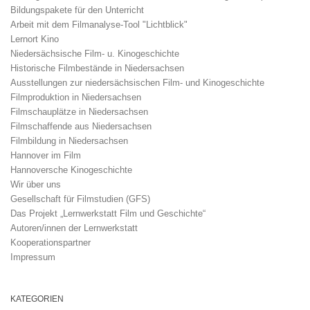
Bildungspakete für den Unterricht
Arbeit mit dem Filmanalyse-Tool "Lichtblick"
Lernort Kino
Niedersächsische Film- u. Kinogeschichte
Historische Filmbestände in Niedersachsen
Ausstellungen zur niedersächsischen Film- und Kinogeschichte
Filmproduktion in Niedersachsen
Filmschauplätze in Niedersachsen
Filmschaffende aus Niedersachsen
Filmbildung in Niedersachsen
Hannover im Film
Hannoversche Kinogeschichte
Wir über uns
Gesellschaft für Filmstudien (GFS)
Das Projekt „Lernwerkstatt Film und Geschichte“
Autoren/innen der Lernwerkstatt
Kooperationspartner
Impressum
KATEGORIEN