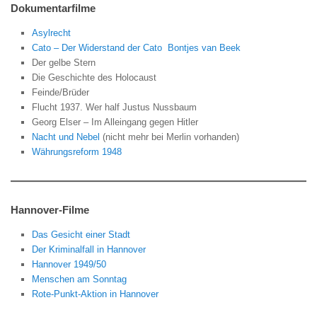
Dokumentarfilme
Asylrecht
Cato – Der Widerstand der Cato Bontjes van Beek
Der gelbe Stern
Die Geschichte des Holocaust
Feinde/Brüder
Flucht 1937. Wer half Justus Nussbaum
Georg Elser – Im Alleingang gegen Hitler
Nacht und Nebel
(nicht mehr bei Merlin vorhanden)
Währungsreform 1948
Hannover-Filme
Das Gesicht einer Stadt
Der Kriminalfall in Hannover
Hannover 1949/50
Menschen am Sonntag
Rote-Punkt-Aktion in Hannover