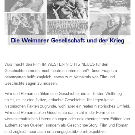
Was macht den Film IM WESTEN NICHTS NEUES für den
Geschichtsunterricht noch heute so interessant? Diese Frage zu
beantworten heißt zugleich, etwas zum Verhältnis von Film und
Geschichte sagen zu müssen.
Film und Roman erzählen eine Geschichte, die im Ersten Weltkrieg
spielt, es ist eine fiktive, erdachte Geschichte. Ihr liegen keine
historischen Fakten zugrunde, wohl aber ein reales historisches Umfeld.
Film und Roman stellen Geschichte dar, nicht in der Form einer
wissenschaftlichen Untersuchungen oder dokumentarischen Edition von
authentischen Quellen, sondern als Geschichte/Story. Film und Roman
sind zugleich aber auch erfahrungsgestützte retrospektive