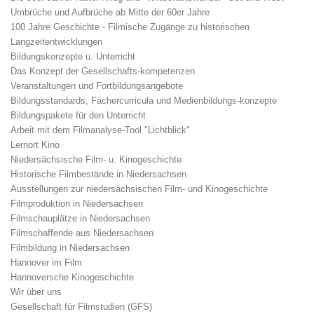
Umbrüche und Aufbrüche ab Mitte der 60er Jahre
100 Jahre Geschichte - Filmische Zugänge zu historischen
Langzeitentwicklungen
Bildungskonzepte u. Unterricht
Das Konzept der Gesellschafts-kompetenzen
Veranstaltungen und Fortbildungsangebote
Bildungsstandards, Fächercurricula und Medienbildungs-konzepte
Bildungspakete für den Unterricht
Arbeit mit dem Filmanalyse-Tool "Lichtblick"
Lernort Kino
Niedersächsische Film- u. Kinogeschichte
Historische Filmbestände in Niedersachsen
Ausstellungen zur niedersächsischen Film- und Kinogeschichte
Filmproduktion in Niedersachsen
Filmschauplätze in Niedersachsen
Filmschaffende aus Niedersachsen
Filmbildung in Niedersachsen
Hannover im Film
Hannoversche Kinogeschichte
Wir über uns
Gesellschaft für Filmstudien (GFS)