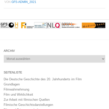
VON
GFS-ADMIN_2021
ARCHIV
Archiv
SEITENLISTE
Die Deutsche Geschichte des 20. Jahrhunderts im Film
Grundlagen
Filmwahrnehmung
Film und Wirklichkeit
Zur Arbeit mit filmischen Quellen
Filmische Geschichtsdarstellungen