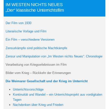
IM WESTEN NICHTS NEUES
„Der“ klassische Unterrichtsfilm
Der Film von 1930
Literarische Vorlage und Film
Ein Film – verschiedene Versionen
Zensurkämpfe sind politische Machtkämpfe
Zensur und Manipulation von „Im Westen nichts Neues“: Chronologie
Verarbeitung von Kriegserlebnissen im Film
Bilder vom Krieg – Rückkehr der Erinnerungen
Die Weimarer Gesellschaft und der Krieg im Unterricht
Unterrichtsvorschläge
Kontinuität und Wandel – ein Unterrichtsprojekt aus vordigitalen
Tagen
Nachdenken über Krieg und Frieden