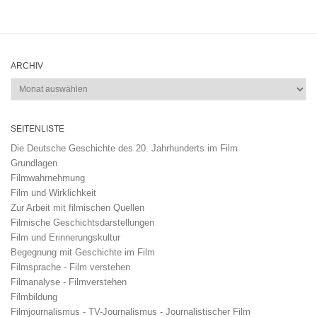
ARCHIV
Archiv
SEITENLISTE
Die Deutsche Geschichte des 20. Jahrhunderts im Film
Grundlagen
Filmwahrnehmung
Film und Wirklichkeit
Zur Arbeit mit filmischen Quellen
Filmische Geschichtsdarstellungen
Film und Erinnerungskultur
Begegnung mit Geschichte im Film
Filmsprache - Film verstehen
Filmanalyse - Filmverstehen
Filmbildung
Filmjournalismus - TV-Journalismus - Journalistischer Film