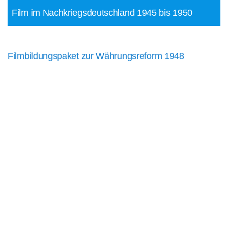
Film im Nachkriegsdeutschland 1945 bis 1950
Filmbildungspaket zur Währungsreform 1948