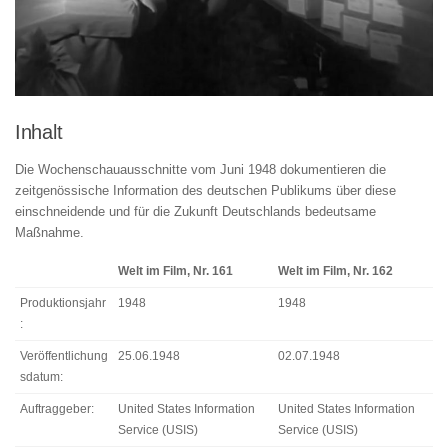
Inhalt
Die Wochenschauausschnitte vom Juni 1948 dokumentieren die
zeitgenössische Information des deutschen Publikums über diese
einschneidende und für die Zukunft Deutschlands bedeutsame
Maßnahme.
Welt im Film, Nr. 161
Welt im Film, Nr. 162
Produktionsjahr
1948
1948
:
Veröffentlichung
25.06.1948
02.07.1948
sdatum:
Auftraggeber:
United States Information
United States Information
Service (USIS)
Service (USIS)