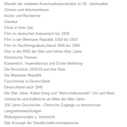
Wandel der medialen Kommunikationskultur im 20. Jahrhundert
Zitieren und dokumentieren
Archiv und Recherche
Literatur
Filme in ihrer Zeit
Film im deutschen Kaiserreich bis 1918
Film in der Weimarer Republik 1919 bis 1933
Film im Nachkriegsdeutschland 1945 bis 1950
Film in der BRD der 50er und frühen 60er Jahre
Historische Themen
Kaiserreich, Imperialismus und Erster Weltkrieg
Die Revolution 1918/19 und ihre Räte
Die Weimarer Republik
Faschismus in Deutschland
Deutschland nach 1945
Die 50er Jahre: Kalter Krieg und "Wirtschaftswunder" Ost und West
Umbrüche und Aufbrüche ab Mitte der 60er Jahre
100 Jahre Geschichte - Filmische Zugänge zu historischen
Langzeitentwicklungen
Bildungskonzepte u. Unterricht
Das Konzept der Gesellschafts-kompetenzen