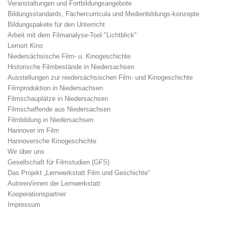
Veranstaltungen und Fortbildungsangebote
Bildungsstandards, Fächercurricula und Medienbildungs-konzepte
Bildungspakete für den Unterricht
Arbeit mit dem Filmanalyse-Tool "Lichtblick"
Lernort Kino
Niedersächsische Film- u. Kinogeschichte
Historische Filmbestände in Niedersachsen
Ausstellungen zur niedersächsischen Film- und Kinogeschichte
Filmproduktion in Niedersachsen
Filmschauplätze in Niedersachsen
Filmschaffende aus Niedersachsen
Filmbildung in Niedersachsen
Hannover im Film
Hannoversche Kinogeschichte
Wir über uns
Gesellschaft für Filmstudien (GFS)
Das Projekt „Lernwerkstatt Film und Geschichte“
Autoren/innen der Lernwerkstatt
Kooperationspartner
Impressum