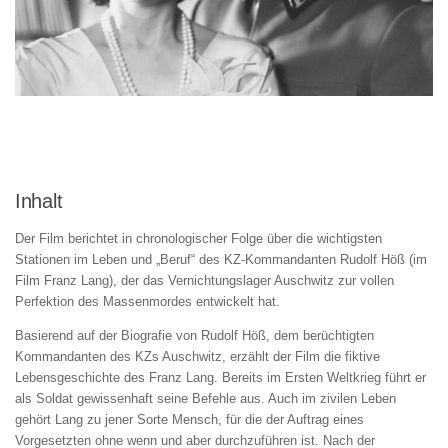
Inhalt
Der Film berichtet in chronologischer Folge über die wichtigsten
Stationen im Leben und „Beruf“ des KZ-Kommandanten Rudolf Höß (im
Film Franz Lang), der das Vernichtungslager Auschwitz zur vollen
Perfektion des Massenmordes entwickelt hat.
Basierend auf der Biografie von Rudolf Höß, dem berüchtigten
Kommandanten des KZs Auschwitz, erzählt der Film die fiktive
Lebensgeschichte des Franz Lang. Bereits im Ersten Weltkrieg führt er
als Soldat gewissenhaft seine Befehle aus. Auch im zivilen Leben
gehört Lang zu jener Sorte Mensch, für die der Auftrag eines
Vorgesetzten ohne wenn und aber durchzuführen ist. Nach der