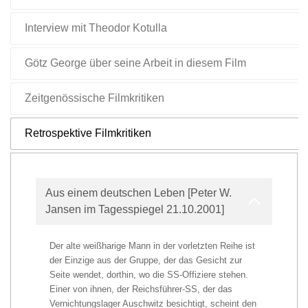
Interview mit Theodor Kotulla
Götz George über seine Arbeit in diesem Film
Zeitgenössische Filmkritiken
Retrospektive Filmkritiken
Aus einem deutschen Leben [Peter W.
Jansen im Tagesspiegel 21.10.2001]
Der alte weißharige Mann in der vorletzten Reihe ist
der Einzige aus der Gruppe, der das Gesicht zur
Seite wendet, dorthin, wo die SS-Offiziere stehen.
Einer von ihnen, der Reichsführer-SS, der das
Vernichtungslager Auschwitz besichtigt, scheint den