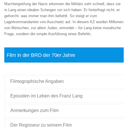
Machtergreifung der Nazis erkennen die Militärs sehr schnell, dass sie
in Lang einen idealen Schergen vor sich haben: Er hinterfragt nicht, er
gehorcht, was immer man ihm befiehlt. So steigt er zum
Lagerkommandanten von Auschwitz auf. In diesem KZ wurden Millionen
von Menschen, vor allem Juden, ermordet – für Lang keine moralische
Frage, sondern die simple Ausführung eines Befehls.
Film in der BRD der 70er Jahre
Filmographische Angaben
Episoden im Leben des Franz Lang
Anmerkungen zum Film
Der Regisseur zu seinem Film