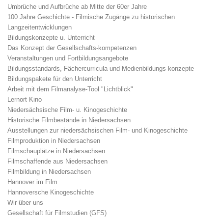
Umbrüche und Aufbrüche ab Mitte der 60er Jahre
100 Jahre Geschichte - Filmische Zugänge zu historischen
Langzeitentwicklungen
Bildungskonzepte u. Unterricht
Das Konzept der Gesellschafts-kompetenzen
Veranstaltungen und Fortbildungsangebote
Bildungsstandards, Fächercurricula und Medienbildungs-konzepte
Bildungspakete für den Unterricht
Arbeit mit dem Filmanalyse-Tool "Lichtblick"
Lernort Kino
Niedersächsische Film- u. Kinogeschichte
Historische Filmbestände in Niedersachsen
Ausstellungen zur niedersächsischen Film- und Kinogeschichte
Filmproduktion in Niedersachsen
Filmschauplätze in Niedersachsen
Filmschaffende aus Niedersachsen
Filmbildung in Niedersachsen
Hannover im Film
Hannoversche Kinogeschichte
Wir über uns
Gesellschaft für Filmstudien (GFS)