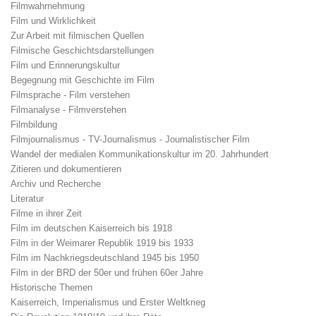
Filmwahrnehmung
Film und Wirklichkeit
Zur Arbeit mit filmischen Quellen
Filmische Geschichtsdarstellungen
Film und Erinnerungskultur
Begegnung mit Geschichte im Film
Filmsprache - Film verstehen
Filmanalyse - Filmverstehen
Filmbildung
Filmjournalismus - TV-Journalismus - Journalistischer Film
Wandel der medialen Kommunikationskultur im 20. Jahrhundert
Zitieren und dokumentieren
Archiv und Recherche
Literatur
Filme in ihrer Zeit
Film im deutschen Kaiserreich bis 1918
Film in der Weimarer Republik 1919 bis 1933
Film im Nachkriegsdeutschland 1945 bis 1950
Film in der BRD der 50er und frühen 60er Jahre
Historische Themen
Kaiserreich, Imperialismus und Erster Weltkrieg