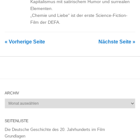
Kapitalismus mit satirischem Humor und surrealen
Elementen.
„Chemie und Liebe“ ist der erste Science-Fiction-
Film der DEFA.
« Vorherige Seite
Nächste Seite »
ARCHIV
Archiv
SEITENLISTE
Die Deutsche Geschichte des 20. Jahrhunderts im Film
Grundlagen